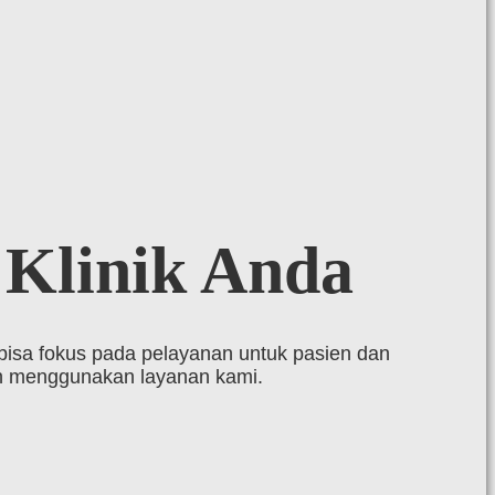
s
Klinik Anda
bisa fokus pada pelayanan untuk pasien dan
ah menggunakan layanan kami.