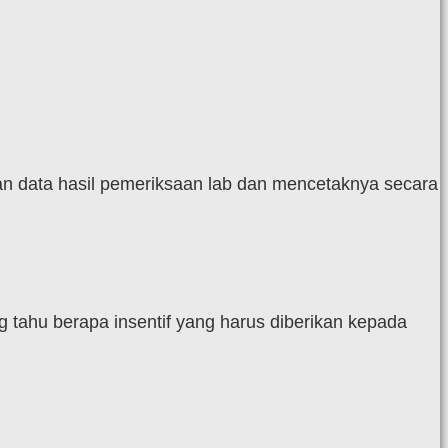
an data hasil pemeriksaan lab dan mencetaknya secara
 tahu berapa insentif yang harus diberikan kepada