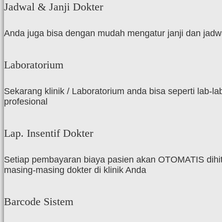
Jadwal & Janji Dokter
Anda juga bisa dengan mudah mengatur janji dan jadwal
Laboratorium
Sekarang klinik / Laboratorium anda bisa seperti lab
profesional
Lap. Insentif Dokter
Setiap pembayaran biaya pasien akan OTOMATIS dihitu
masing-masing dokter di klinik Anda
Barcode Sistem