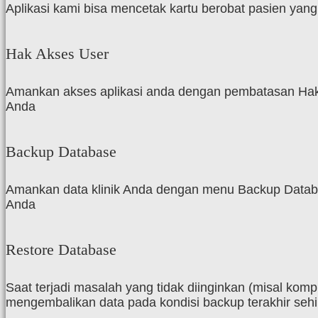
Aplikasi kami bisa mencetak kartu berobat pasien yang
Hak Akses User
Amankan akses aplikasi anda dengan pembatasan Hak A
Anda
Backup Database
Amankan data klinik Anda dengan menu Backup Databas
Anda
Restore Database
Saat terjadi masalah yang tidak diinginkan (misal ko
mengembalikan data pada kondisi backup terakhir sehi