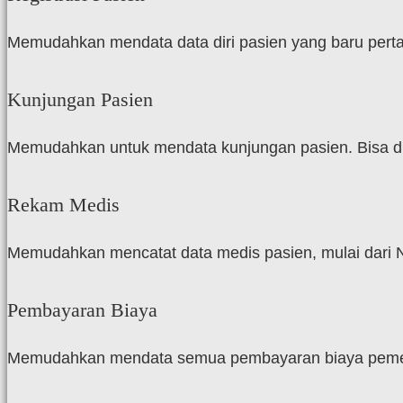
Memudahkan mendata data diri pasien yang baru pertam
Kunjungan Pasien
Memudahkan untuk mendata kunjungan pasien. Bisa dili
Rekam Medis
Memudahkan mencatat data medis pasien, mulai dari 
Pembayaran Biaya
Memudahkan mendata semua pembayaran biaya pemeriks