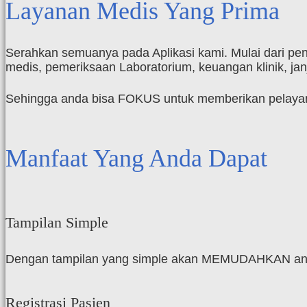
Layanan Medis Yang Prima
Serahkan semuanya pada Aplikasi kami. Mulai dari pen
medis, pemeriksaan Laboratorium, keuangan klinik, janj
Sehingga anda bisa FOKUS untuk memberikan pelayan
Manfaat Yang Anda Dapat
Tampilan Simple
Dengan tampilan yang simple akan MEMUDAHKAN and
Registrasi Pasien