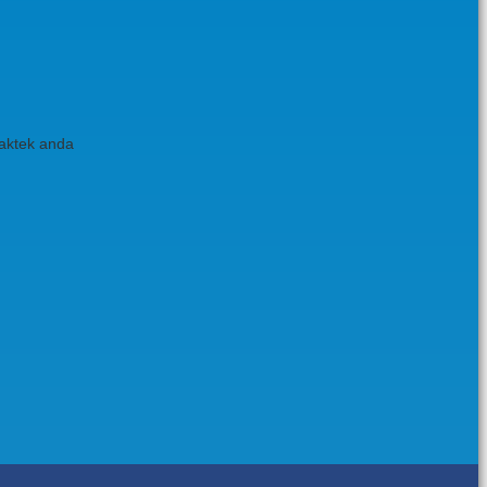
raktek anda