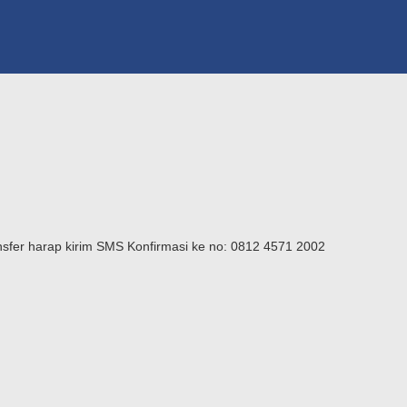
ransfer harap kirim SMS Konfirmasi ke no: 0812 4571 2002