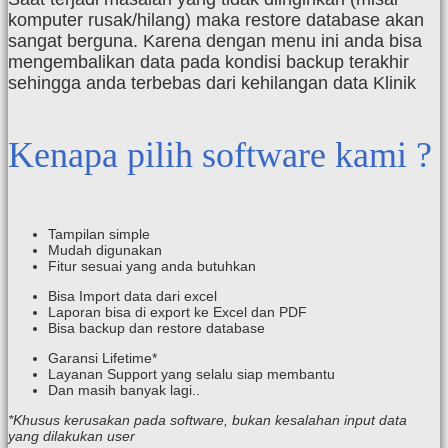
komputer rusak/hilang) maka restore database akan
sangat berguna. Karena dengan menu ini anda bisa
mengembalikan data pada kondisi backup terakhir
sehingga anda terbebas dari kehilangan data Klinik
Kenapa pilih software kami ?
Tampilan simple
Mudah digunakan
Fitur sesuai yang anda butuhkan
Bisa Import data dari excel
Laporan bisa di export ke Excel dan PDF
Bisa backup dan restore database
Garansi Lifetime*
Layanan Support yang selalu siap membantu
Dan masih banyak lagi..
*Khusus kerusakan pada software, bukan kesalahan input data
yang dilakukan user