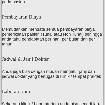
pada pasien
Pembayaran Biaya
Memudahkan mendata semua pembayaran biaya
pemeriksaan pasien (Tunai atau Non Tunai) sehingga
anda tahu pendapatan per hari, per bulan dan per
tahun
Jadwal & Janji Dokter
Anda juga bisa dengan mudah mengatur janji dan
jadwal dokter yang bertugas di klinik / tempat praktek
Laboratorium
Sekarang klinik / Laboratorium anda bisa seperti lab-