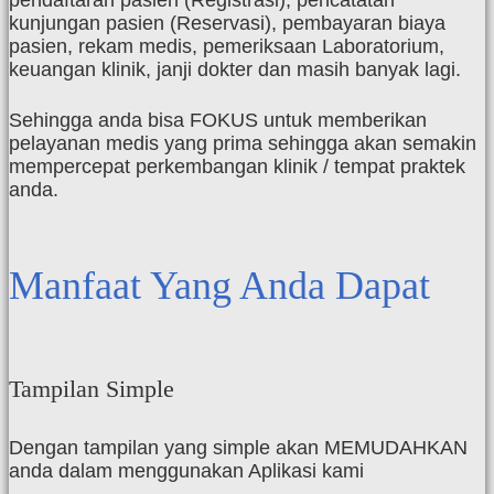
pendaftaran pasien (Registrasi), pencatatan
kunjungan pasien (Reservasi), pembayaran biaya
pasien, rekam medis, pemeriksaan Laboratorium,
keuangan klinik, janji dokter dan masih banyak lagi.
Sehingga anda bisa FOKUS untuk memberikan
pelayanan medis yang prima sehingga akan semakin
mempercepat perkembangan klinik / tempat praktek
anda.
Manfaat Yang Anda Dapat
Tampilan Simple
Dengan tampilan yang simple akan MEMUDAHKAN
anda dalam menggunakan Aplikasi kami