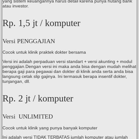
yang sistem keuangannya harus detail karena punya hutang bank
atau investor.
Rp. 1,5 jt
/ komputer
Versi PENGGAJIAN
Cocok untuk klinik praktek dokter bersama
Versi ini adalah perpaduan versi standart + versi akunting + modul
penggajian.Dengan versi ini maka anda bisa dengan mudah melihat
berapa gaji para pegawai dan dokter di klinik anda serta anda bisa
langsung cetak slip gajinya. Ini termasuk berapa insentif dokter,
tunjangan, dll.
Rp. 2 jt
/ komputer
Versi UNLIMITED
Cocok untuk klinik yang punya banyak komputer
Ini adalah versi TIDAK TERBATAS jumlah komputer atau jumlah