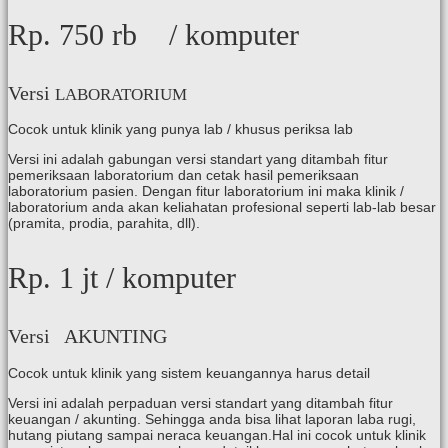
Rp. 750 rb
/ komputer
Versi
LABORATORIUM
Cocok untuk klinik yang punya lab / khusus periksa lab
Versi ini adalah gabungan versi standart yang ditambah fitur
pemeriksaan laboratorium dan cetak hasil pemeriksaan
laboratorium pasien. Dengan fitur laboratorium ini maka klinik /
laboratorium anda akan keliahatan profesional seperti lab-lab besar
(pramita, prodia, parahita, dll).
Rp. 1 ​jt
/ komputer
Versi AKUNTING
Cocok untuk klinik yang sistem keuangannya harus detail
Versi ini adalah perpaduan versi standart yang ditambah fitur
keuangan / akunting. Sehingga anda bisa lihat laporan laba rugi,
hutang piutang sampai neraca keuangan.Hal ini cocok untuk klinik