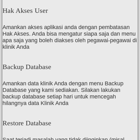
Hak Akses User
Amankan akses aplikasi anda dengan pembatasan
Hak Akses. Anda bisa mengatur siapa saja dan menu
apa saja yang boleh diakses oleh pegawai-pegawai di
klinik Anda
Backup Database
Amankan data klinik Anda dengan menu Backup
Database yang kami sediakan. Silakan lakukan
backup database setiap hari untuk mencegah
hilangnya data Klinik Anda
Restore Database
Saat terjadi masalah yang tidak diinginkan (misal