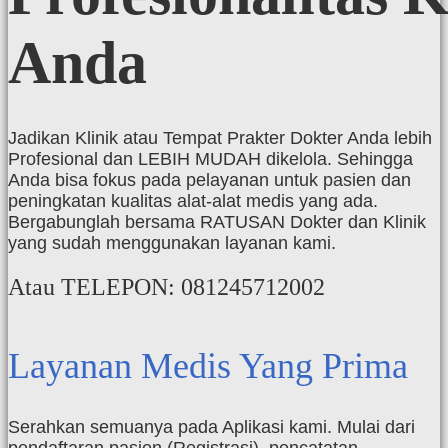
Anda
Jadikan Klinik atau Tempat Prakter Dokter Anda lebih
Profesional dan LEBIH MUDAH dikelola. Sehingga
Anda bisa fokus pada pelayanan untuk pasien dan
peningkatan kualitas alat-alat medis yang ada.
Bergabunglah bersama RATUSAN Dokter dan Klinik
yang sudah menggunakan layanan kami.
Atau TELEPON: 081245712002
Layanan Medis Yang Prima
Serahkan semuanya pada Aplikasi kami. Mulai dari