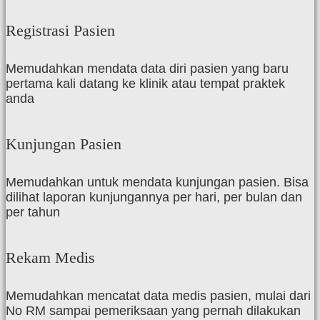
Registrasi Pasien
Memudahkan mendata data diri pasien yang baru
pertama kali datang ke klinik atau tempat praktek
anda
Kunjungan Pasien
Memudahkan untuk mendata kunjungan pasien. Bisa
dilihat laporan kunjungannya per hari, per bulan dan
per tahun
Rekam Medis
Memudahkan mencatat data medis pasien, mulai dari
No RM sampai pemeriksaan yang pernah dilakukan