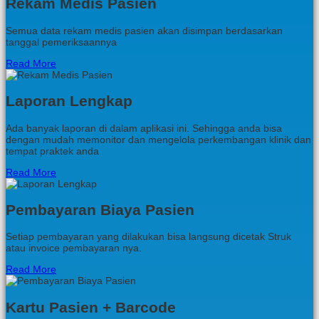
Rekam Medis Pasien
Semua data rekam medis pasien akan disimpan berdasarkan
tanggal pemeriksaannya
Read More
Laporan Lengkap
Ada banyak laporan di dalam aplikasi ini. Sehingga anda bisa
dengan mudah memonitor dan mengelola perkembangan klinik dan
tempat praktek anda
Read More
Pembayaran Biaya Pasien
Setiap pembayaran yang dilakukan bisa langsung dicetak Struk
atau invoice pembayaran nya.
Read More
Kartu Pasien + Barcode