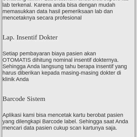
lab terkenal. Karena anda bisa dengan mudah
memasukkan data hasil pemeriksaan lab dan
mencetaknya secara profesional
Lap. Insentif Dokter
Setiap pembayaran biaya pasien akan
OTOMATIS dihitung nominal insentif dokternya.
Sehingga Anda langsung tahu berapa insentif yang
harus diberikan kepada masing-masing dokter di
klinik Anda
Barcode Sistem
Aplikasi kami bisa mencetak kartu berobat pasien
yang dilengkapi Barcode label. Sehingga saat Anda
mencari data pasien cukup scan kartunya saja.