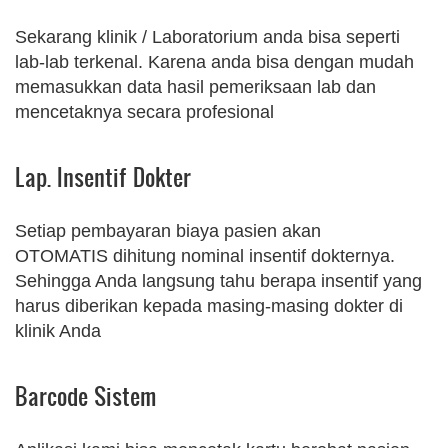
Sekarang klinik / Laboratorium anda bisa seperti
lab-lab terkenal. Karena anda bisa dengan mudah
memasukkan data hasil pemeriksaan lab dan
mencetaknya secara profesional
Lap. Insentif Dokter
Setiap pembayaran biaya pasien akan
OTOMATIS dihitung nominal insentif dokternya.
Sehingga Anda langsung tahu berapa insentif yang
harus diberikan kepada masing-masing dokter di
klinik Anda
Barcode Sistem