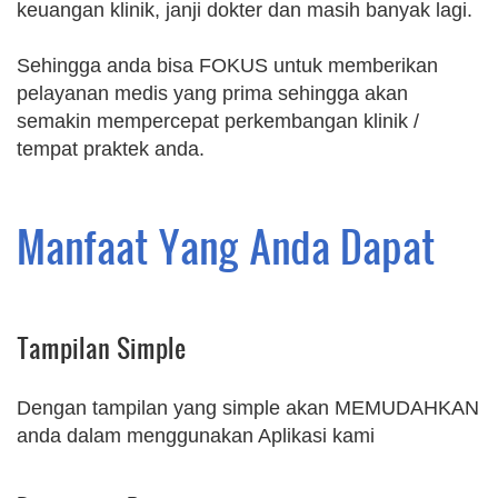
keuangan klinik, janji dokter dan masih banyak lagi.
Sehingga anda bisa FOKUS untuk memberikan
pelayanan medis yang prima sehingga akan
semakin mempercepat perkembangan klinik /
tempat praktek anda.
Manfaat Yang Anda Dapat
Tampilan Simple
Dengan tampilan yang simple akan MEMUDAHKAN
anda dalam menggunakan Aplikasi kami