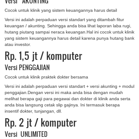
Versi AKUNTING
Cocok untuk klinik yang sistem keuangannya harus detail
Versi ini adalah perpaduan versi standart yang ditambah fitur
keuangan / akunting. Sehingga anda bisa lihat laporan laba rugi,
hutang piutang sampai neraca keuangan.Hal ini cocok untuk klinik
yang sistem keuangannya harus detail karena punya hutang bank
atau investor.
Rp. 1,5 jt
/ komputer
Versi PENGGAJIAN
Cocok untuk klinik praktek dokter bersama
Versi ini adalah perpaduan versi standart + versi akunting + modul
penggajian.Dengan versi ini maka anda bisa dengan mudah
melihat berapa gaji para pegawai dan dokter di klinik anda serta
anda bisa langsung cetak slip gajinya. Ini termasuk berapa
insentif dokter, tunjangan, dll.
Rp. 2 jt
/ komputer
Versi UNLIMITED