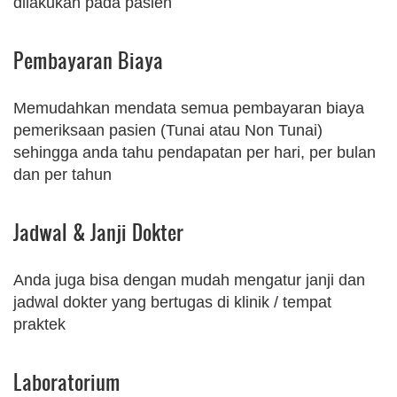
dilakukan pada pasien
Pembayaran Biaya
Memudahkan mendata semua pembayaran biaya
pemeriksaan pasien (Tunai atau Non Tunai)
sehingga anda tahu pendapatan per hari, per bulan
dan per tahun
Jadwal & Janji Dokter
Anda juga bisa dengan mudah mengatur janji dan
jadwal dokter yang bertugas di klinik / tempat
praktek
Laboratorium