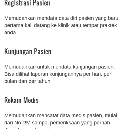
Registrasi Pasien
Memudahkan mendata data diri pasien yang baru
pertama kali datang ke klinik atau tempat praktek
anda
Kunjungan Pasien
Memudahkan untuk mendata kunjungan pasien.
Bisa dilihat laporan kunjungannya per hari, per
bulan dan per tahun
Rekam Medis
Memudahkan mencatat data medis pasien, mulai
dari No RM sampai pemeriksaan yang pernah