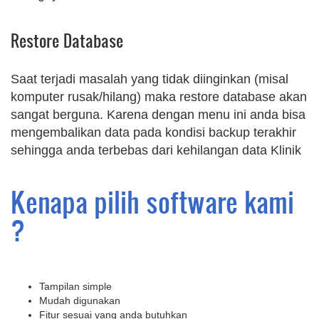
Restore Database
Saat terjadi masalah yang tidak diinginkan (misal
komputer rusak/hilang) maka restore database akan
sangat berguna. Karena dengan menu ini anda bisa
mengembalikan data pada kondisi backup terakhir
sehingga anda terbebas dari kehilangan data Klinik
Kenapa pilih software kami
?
Tampilan simple
Mudah digunakan
Fitur sesuai yang anda butuhkan