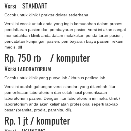
Versi STANDART
Cocok untuk klinik / prakter dokter sederhana
Versi ini cocok untuk anda yang ingin kemudahan dalam proses
pendaftaran pasien dan pembayaran pasien.Versi ini akan sangat
memudahkan klinik anda dalam melakukan pendaftaran pasien,
pencatatan kunjungan pasien, pembayaran biaya pasien, rekam
medis, dll
Rp. 750 rb
/ komputer
Versi
LABORATORIUM
Cocok untuk klinik yang punya lab / khusus periksa lab
Versi ini adalah gabungan versi standart yang ditambah fitur
pemeriksaan laboratorium dan cetak hasil pemeriksaan
laboratorium pasien. Dengan fitur laboratorium ini maka klinik /
laboratorium anda akan keliahatan profesional seperti lab-lab
besar (pramita, prodia, parahita, dll).
Rp. 1 ​jt
/ komputer