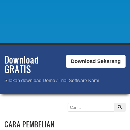
Download
Download Sekarang
GRATIS
Silakan download Demo / Trial Software Kami
CARA PEMBELIAN