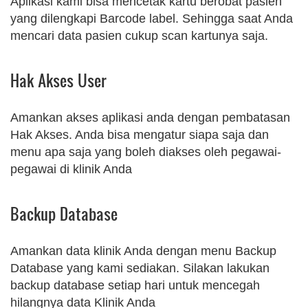
Aplikasi kami bisa mencetak kartu berobat pasien
yang dilengkapi Barcode label. Sehingga saat Anda
mencari data pasien cukup scan kartunya saja.
Hak Akses User
Amankan akses aplikasi anda dengan pembatasan
Hak Akses. Anda bisa mengatur siapa saja dan
menu apa saja yang boleh diakses oleh pegawai-
pegawai di klinik Anda
Backup Database
Amankan data klinik Anda dengan menu Backup
Database yang kami sediakan. Silakan lakukan
backup database setiap hari untuk mencegah
hilangnya data Klinik Anda