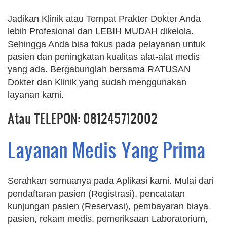
Jadikan Klinik atau Tempat Prakter Dokter Anda
lebih Profesional dan LEBIH MUDAH dikelola.
Sehingga Anda bisa fokus pada pelayanan untuk
pasien dan peningkatan kualitas alat-alat medis
yang ada. Bergabunglah bersama RATUSAN
Dokter dan Klinik yang sudah menggunakan
layanan kami.
Atau TELEPON: 081245712002
Layanan Medis Yang Prima
Serahkan semuanya pada Aplikasi kami. Mulai dari
pendaftaran pasien (Registrasi), pencatatan
kunjungan pasien (Reservasi), pembayaran biaya
pasien, rekam medis, pemeriksaan Laboratorium,