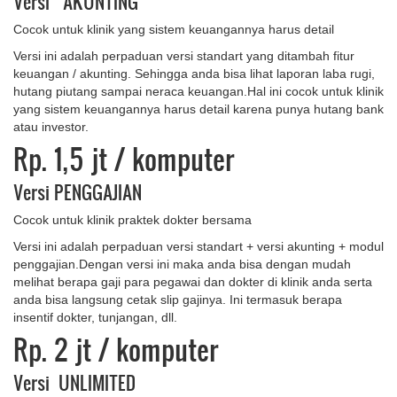
Versi AKUNTING
Cocok untuk klinik yang sistem keuangannya harus detail
Versi ini adalah perpaduan versi standart yang ditambah fitur
keuangan / akunting. Sehingga anda bisa lihat laporan laba rugi,
hutang piutang sampai neraca keuangan.Hal ini cocok untuk klinik
yang sistem keuangannya harus detail karena punya hutang bank
atau investor.
Rp. 1,5 jt
/ komputer
Versi PENGGAJIAN
Cocok untuk klinik praktek dokter bersama
Versi ini adalah perpaduan versi standart + versi akunting + modul
penggajian.Dengan versi ini maka anda bisa dengan mudah
melihat berapa gaji para pegawai dan dokter di klinik anda serta
anda bisa langsung cetak slip gajinya. Ini termasuk berapa
insentif dokter, tunjangan, dll.
Rp. 2 jt
/ komputer
Versi UNLIMITED