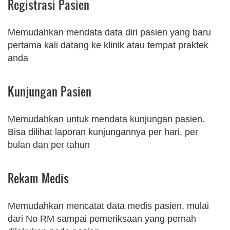
Registrasi Pasien
Memudahkan mendata data diri pasien yang baru
pertama kali datang ke klinik atau tempat praktek
anda
Kunjungan Pasien
Memudahkan untuk mendata kunjungan pasien.
Bisa dilihat laporan kunjungannya per hari, per
bulan dan per tahun
Rekam Medis
Memudahkan mencatat data medis pasien, mulai
dari No RM sampai pemeriksaan yang pernah