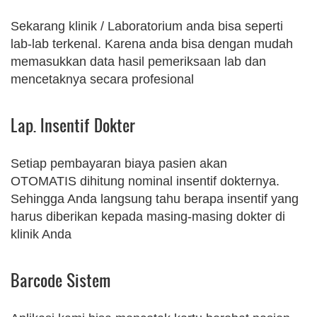
Sekarang klinik / Laboratorium anda bisa seperti
lab-lab terkenal. Karena anda bisa dengan mudah
memasukkan data hasil pemeriksaan lab dan
mencetaknya secara profesional
Lap. Insentif Dokter
Setiap pembayaran biaya pasien akan
OTOMATIS dihitung nominal insentif dokternya.
Sehingga Anda langsung tahu berapa insentif yang
harus diberikan kepada masing-masing dokter di
klinik Anda
Barcode Sistem