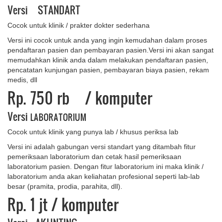
Versi STANDART
Cocok untuk klinik / prakter dokter sederhana
Versi ini cocok untuk anda yang ingin kemudahan dalam proses
pendaftaran pasien dan pembayaran pasien.Versi ini akan sangat
memudahkan klinik anda dalam melakukan pendaftaran pasien,
pencatatan kunjungan pasien, pembayaran biaya pasien, rekam
medis, dll
Rp. 750 rb
/ komputer
Versi
LABORATORIUM
Cocok untuk klinik yang punya lab / khusus periksa lab
Versi ini adalah gabungan versi standart yang ditambah fitur
pemeriksaan laboratorium dan cetak hasil pemeriksaan
laboratorium pasien. Dengan fitur laboratorium ini maka klinik /
laboratorium anda akan keliahatan profesional seperti lab-lab
besar (pramita, prodia, parahita, dll).
Rp. 1 ​jt
/ komputer