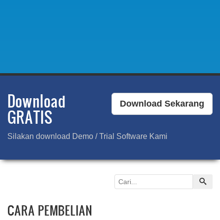
Download
Download Sekarang
GRATIS
Silakan download Demo / Trial Software Kami
CARA PEMBELIAN