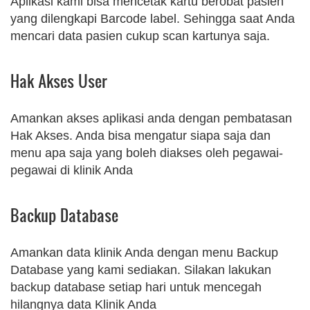
Aplikasi kami bisa mencetak kartu berobat pasien
yang dilengkapi Barcode label. Sehingga saat Anda
mencari data pasien cukup scan kartunya saja.
Hak Akses User
Amankan akses aplikasi anda dengan pembatasan
Hak Akses. Anda bisa mengatur siapa saja dan
menu apa saja yang boleh diakses oleh pegawai-
pegawai di klinik Anda
Backup Database
Amankan data klinik Anda dengan menu Backup
Database yang kami sediakan. Silakan lakukan
backup database setiap hari untuk mencegah
hilangnya data Klinik Anda