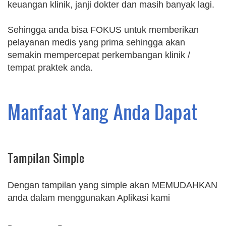
keuangan klinik, janji dokter dan masih banyak lagi.
Sehingga anda bisa FOKUS untuk memberikan
pelayanan medis yang prima sehingga akan
semakin mempercepat perkembangan klinik /
tempat praktek anda.
Manfaat Yang Anda Dapat
Tampilan Simple
Dengan tampilan yang simple akan MEMUDAHKAN
anda dalam menggunakan Aplikasi kami