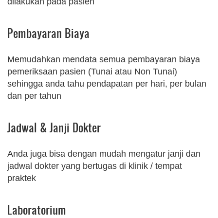
dilakukan pada pasien
Pembayaran Biaya
Memudahkan mendata semua pembayaran biaya
pemeriksaan pasien (Tunai atau Non Tunai)
sehingga anda tahu pendapatan per hari, per bulan
dan per tahun
Jadwal & Janji Dokter
Anda juga bisa dengan mudah mengatur janji dan
jadwal dokter yang bertugas di klinik / tempat
praktek
Laboratorium