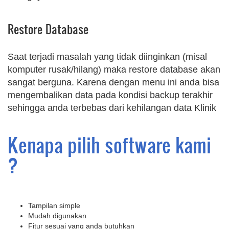
Restore Database
Saat terjadi masalah yang tidak diinginkan (misal
komputer rusak/hilang) maka restore database akan
sangat berguna. Karena dengan menu ini anda bisa
mengembalikan data pada kondisi backup terakhir
sehingga anda terbebas dari kehilangan data Klinik
Kenapa pilih software kami
?
Tampilan simple
Mudah digunakan
Fitur sesuai yang anda butuhkan