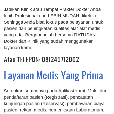
Jadikan Klinik atau Tempat Prakter Dokter Anda
lebih Profesional dan LEBIH MUDAH dikelola.
Sehingga Anda bisa fokus pada pelayanan untuk
pasien dan peningkatan kualitas alat-alat medis
yang ada. Bergabunglah bersama RATUSAN
Dokter dan Klinik yang sudah menggunakan
layanan kami.
Atau TELEPON: 081245712002
Layanan Medis Yang Prima
Serahkan semuanya pada Aplikasi kami. Mulai dari
pendaftaran pasien (Registrasi), pencatatan
kunjungan pasien (Reservasi), pembayaran biaya
pasien, rekam medis, pemeriksaan Laboratorium,