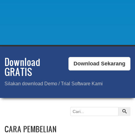
Download
Download Sekarang
GRATIS
Silakan download Demo / Trial Software Kami
CARA PEMBELIAN