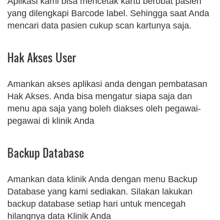
Aplikasi kami bisa mencetak kartu berobat pasien
yang dilengkapi Barcode label. Sehingga saat Anda
mencari data pasien cukup scan kartunya saja.
Hak Akses User
Amankan akses aplikasi anda dengan pembatasan
Hak Akses. Anda bisa mengatur siapa saja dan
menu apa saja yang boleh diakses oleh pegawai-
pegawai di klinik Anda
Backup Database
Amankan data klinik Anda dengan menu Backup
Database yang kami sediakan. Silakan lakukan
backup database setiap hari untuk mencegah
hilangnya data Klinik Anda