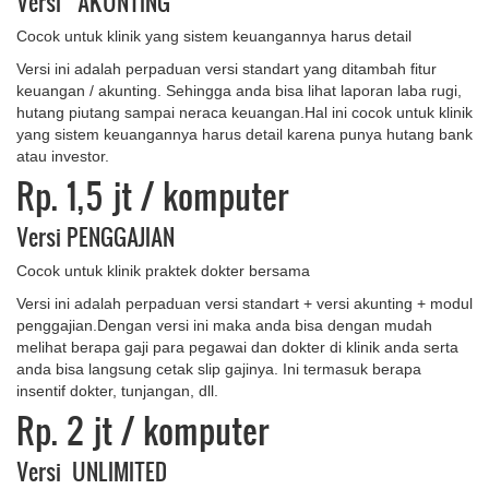
Versi AKUNTING
Cocok untuk klinik yang sistem keuangannya harus detail
Versi ini adalah perpaduan versi standart yang ditambah fitur
keuangan / akunting. Sehingga anda bisa lihat laporan laba rugi,
hutang piutang sampai neraca keuangan.Hal ini cocok untuk klinik
yang sistem keuangannya harus detail karena punya hutang bank
atau investor.
Rp. 1,5 jt
/ komputer
Versi PENGGAJIAN
Cocok untuk klinik praktek dokter bersama
Versi ini adalah perpaduan versi standart + versi akunting + modul
penggajian.Dengan versi ini maka anda bisa dengan mudah
melihat berapa gaji para pegawai dan dokter di klinik anda serta
anda bisa langsung cetak slip gajinya. Ini termasuk berapa
insentif dokter, tunjangan, dll.
Rp. 2 jt
/ komputer
Versi UNLIMITED