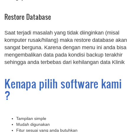
Restore Database
Saat terjadi masalah yang tidak diinginkan (misal
komputer rusak/hilang) maka restore database akan
sangat berguna. Karena dengan menu ini anda bisa
mengembalikan data pada kondisi backup terakhir
sehingga anda terbebas dari kehilangan data Klinik
Kenapa pilih software kami
?
Tampilan simple
Mudah digunakan
Fitur sesuai yang anda butuhkan