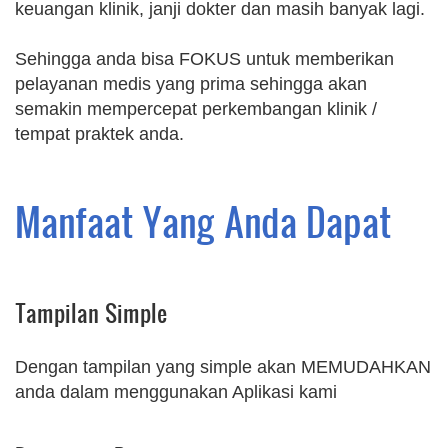
keuangan klinik, janji dokter dan masih banyak lagi.
Sehingga anda bisa FOKUS untuk memberikan
pelayanan medis yang prima sehingga akan
semakin mempercepat perkembangan klinik /
tempat praktek anda.
Manfaat Yang Anda Dapat
Tampilan Simple
Dengan tampilan yang simple akan MEMUDAHKAN
anda dalam menggunakan Aplikasi kami