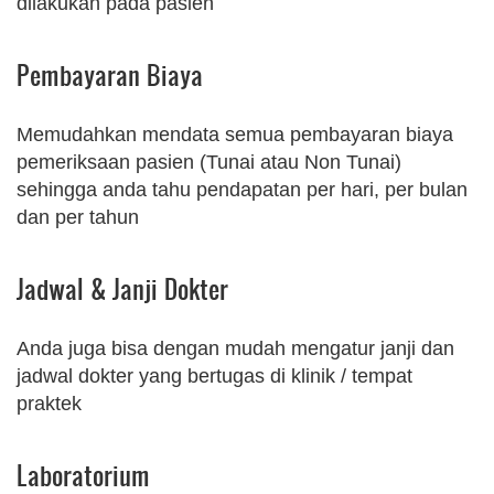
dilakukan pada pasien
Pembayaran Biaya
Memudahkan mendata semua pembayaran biaya
pemeriksaan pasien (Tunai atau Non Tunai)
sehingga anda tahu pendapatan per hari, per bulan
dan per tahun
Jadwal & Janji Dokter
Anda juga bisa dengan mudah mengatur janji dan
jadwal dokter yang bertugas di klinik / tempat
praktek
Laboratorium