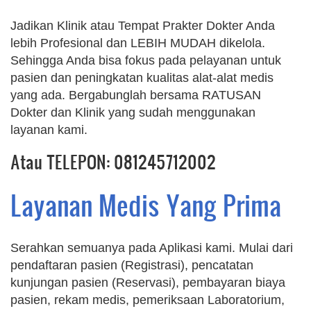
Jadikan Klinik atau Tempat Prakter Dokter Anda
lebih Profesional dan LEBIH MUDAH dikelola.
Sehingga Anda bisa fokus pada pelayanan untuk
pasien dan peningkatan kualitas alat-alat medis
yang ada. Bergabunglah bersama RATUSAN
Dokter dan Klinik yang sudah menggunakan
layanan kami.
Atau TELEPON: 081245712002
Layanan Medis Yang Prima
Serahkan semuanya pada Aplikasi kami. Mulai dari
pendaftaran pasien (Registrasi), pencatatan
kunjungan pasien (Reservasi), pembayaran biaya
pasien, rekam medis, pemeriksaan Laboratorium,