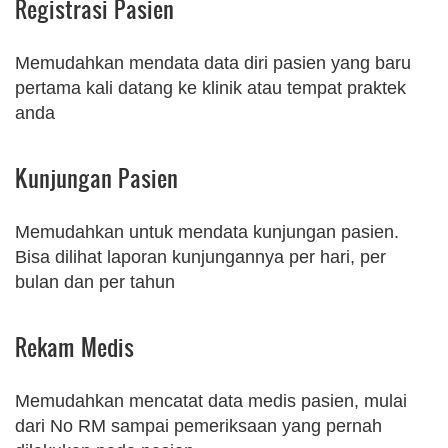
Registrasi Pasien
Memudahkan mendata data diri pasien yang baru
pertama kali datang ke klinik atau tempat praktek
anda
Kunjungan Pasien
Memudahkan untuk mendata kunjungan pasien.
Bisa dilihat laporan kunjungannya per hari, per
bulan dan per tahun
Rekam Medis
Memudahkan mencatat data medis pasien, mulai
dari No RM sampai pemeriksaan yang pernah