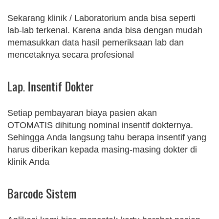
Sekarang klinik / Laboratorium anda bisa seperti
lab-lab terkenal. Karena anda bisa dengan mudah
memasukkan data hasil pemeriksaan lab dan
mencetaknya secara profesional
Lap. Insentif Dokter
Setiap pembayaran biaya pasien akan
OTOMATIS dihitung nominal insentif dokternya.
Sehingga Anda langsung tahu berapa insentif yang
harus diberikan kepada masing-masing dokter di
klinik Anda
Barcode Sistem