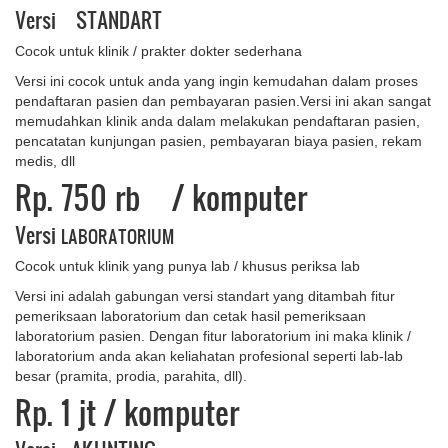
Versi STANDART
Cocok untuk klinik / prakter dokter sederhana
Versi ini cocok untuk anda yang ingin kemudahan dalam proses
pendaftaran pasien dan pembayaran pasien.Versi ini akan sangat
memudahkan klinik anda dalam melakukan pendaftaran pasien,
pencatatan kunjungan pasien, pembayaran biaya pasien, rekam
medis, dll
Rp. 750 rb
/ komputer
Versi
LABORATORIUM
Cocok untuk klinik yang punya lab / khusus periksa lab
Versi ini adalah gabungan versi standart yang ditambah fitur
pemeriksaan laboratorium dan cetak hasil pemeriksaan
laboratorium pasien. Dengan fitur laboratorium ini maka klinik /
laboratorium anda akan keliahatan profesional seperti lab-lab
besar (pramita, prodia, parahita, dll).
Rp. 1 ​jt
/ komputer