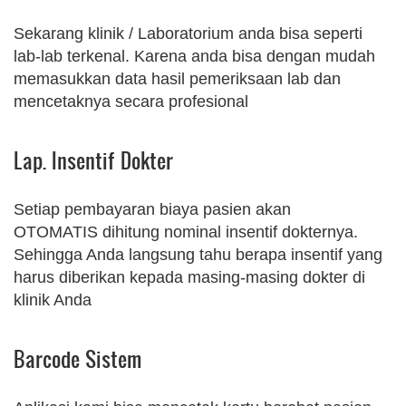
Sekarang klinik / Laboratorium anda bisa seperti
lab-lab terkenal. Karena anda bisa dengan mudah
memasukkan data hasil pemeriksaan lab dan
mencetaknya secara profesional
Lap. Insentif Dokter
Setiap pembayaran biaya pasien akan
OTOMATIS dihitung nominal insentif dokternya.
Sehingga Anda langsung tahu berapa insentif yang
harus diberikan kepada masing-masing dokter di
klinik Anda
Barcode Sistem