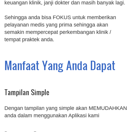
keuangan klinik, janji dokter dan masih banyak lagi.
Sehingga anda bisa FOKUS untuk memberikan
pelayanan medis yang prima sehingga akan
semakin mempercepat perkembangan klinik /
tempat praktek anda.
Manfaat Yang Anda Dapat
Tampilan Simple
Dengan tampilan yang simple akan MEMUDAHKAN
anda dalam menggunakan Aplikasi kami