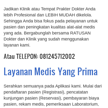
Jadikan Klinik atau Tempat Prakter Dokter Anda
lebih Profesional dan LEBIH MUDAH dikelola.
Sehingga Anda bisa fokus pada pelayanan untuk
pasien dan peningkatan kualitas alat-alat medis
yang ada. Bergabunglah bersama RATUSAN
Dokter dan Klinik yang sudah menggunakan
layanan kami.
Atau TELEPON: 081245712002
Layanan Medis Yang Prima
Serahkan semuanya pada Aplikasi kami. Mulai dari
pendaftaran pasien (Registrasi), pencatatan
kunjungan pasien (Reservasi), pembayaran biaya
pasien, rekam medis, pemeriksaan Laboratorium,