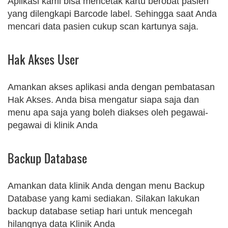
Aplikasi kami bisa mencetak kartu berobat pasien
yang dilengkapi Barcode label. Sehingga saat Anda
mencari data pasien cukup scan kartunya saja.
Hak Akses User
Amankan akses aplikasi anda dengan pembatasan
Hak Akses. Anda bisa mengatur siapa saja dan
menu apa saja yang boleh diakses oleh pegawai-
pegawai di klinik Anda
Backup Database
Amankan data klinik Anda dengan menu Backup
Database yang kami sediakan. Silakan lakukan
backup database setiap hari untuk mencegah
hilangnya data Klinik Anda