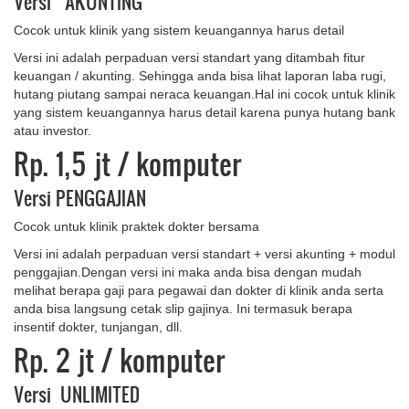
Versi AKUNTING
Cocok untuk klinik yang sistem keuangannya harus detail
Versi ini adalah perpaduan versi standart yang ditambah fitur
keuangan / akunting. Sehingga anda bisa lihat laporan laba rugi,
hutang piutang sampai neraca keuangan.Hal ini cocok untuk klinik
yang sistem keuangannya harus detail karena punya hutang bank
atau investor.
Rp. 1,5 jt
/ komputer
Versi PENGGAJIAN
Cocok untuk klinik praktek dokter bersama
Versi ini adalah perpaduan versi standart + versi akunting + modul
penggajian.Dengan versi ini maka anda bisa dengan mudah
melihat berapa gaji para pegawai dan dokter di klinik anda serta
anda bisa langsung cetak slip gajinya. Ini termasuk berapa
insentif dokter, tunjangan, dll.
Rp. 2 jt
/ komputer
Versi UNLIMITED