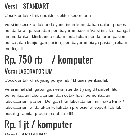
Versi STANDART
Cocok untuk klinik / prakter dokter sederhana
Versi ini cocok untuk anda yang ingin kemudahan dalam proses
pendaftaran pasien dan pembayaran pasien.Versi ini akan sangat
memudahkan klinik anda dalam melakukan pendaftaran pasien,
pencatatan kunjungan pasien, pembayaran biaya pasien, rekam
medis, dll
Rp. 750 rb
/ komputer
Versi
LABORATORIUM
Cocok untuk klinik yang punya lab / khusus periksa lab
Versi ini adalah gabungan versi standart yang ditambah fitur
pemeriksaan laboratorium dan cetak hasil pemeriksaan
laboratorium pasien. Dengan fitur laboratorium ini maka klinik /
laboratorium anda akan keliahatan profesional seperti lab-lab
besar (pramita, prodia, parahita, dll).
Rp. 1 ​jt
/ komputer