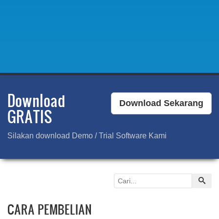
Download
Download Sekarang
GRATIS
Silakan download Demo / Trial Software Kami
CARA PEMBELIAN