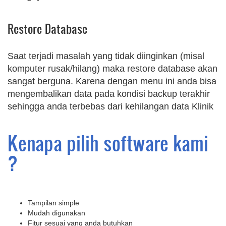
Restore Database
Saat terjadi masalah yang tidak diinginkan (misal
komputer rusak/hilang) maka restore database akan
sangat berguna. Karena dengan menu ini anda bisa
mengembalikan data pada kondisi backup terakhir
sehingga anda terbebas dari kehilangan data Klinik
Kenapa pilih software kami
?
Tampilan simple
Mudah digunakan
Fitur sesuai yang anda butuhkan