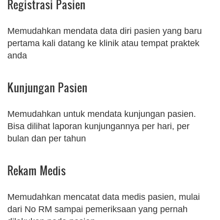
Registrasi Pasien
Memudahkan mendata data diri pasien yang baru
pertama kali datang ke klinik atau tempat praktek
anda
Kunjungan Pasien
Memudahkan untuk mendata kunjungan pasien.
Bisa dilihat laporan kunjungannya per hari, per
bulan dan per tahun
Rekam Medis
Memudahkan mencatat data medis pasien, mulai
dari No RM sampai pemeriksaan yang pernah