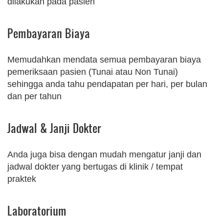
dilakukan pada pasien
Pembayaran Biaya
Memudahkan mendata semua pembayaran biaya
pemeriksaan pasien (Tunai atau Non Tunai)
sehingga anda tahu pendapatan per hari, per bulan
dan per tahun
Jadwal & Janji Dokter
Anda juga bisa dengan mudah mengatur janji dan
jadwal dokter yang bertugas di klinik / tempat
praktek
Laboratorium