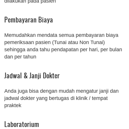
dilakukan pada pasien
Pembayaran Biaya
Memudahkan mendata semua pembayaran biaya
pemeriksaan pasien (Tunai atau Non Tunai)
sehingga anda tahu pendapatan per hari, per bulan
dan per tahun
Jadwal & Janji Dokter
Anda juga bisa dengan mudah mengatur janji dan
jadwal dokter yang bertugas di klinik / tempat
praktek
Laboratorium