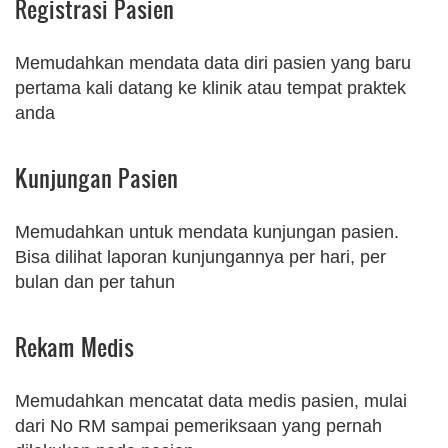
Registrasi Pasien
Memudahkan mendata data diri pasien yang baru
pertama kali datang ke klinik atau tempat praktek
anda
Kunjungan Pasien
Memudahkan untuk mendata kunjungan pasien.
Bisa dilihat laporan kunjungannya per hari, per
bulan dan per tahun
Rekam Medis
Memudahkan mencatat data medis pasien, mulai
dari No RM sampai pemeriksaan yang pernah