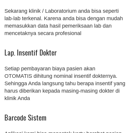
Sekarang klinik / Laboratorium anda bisa seperti
lab-lab terkenal. Karena anda bisa dengan mudah
memasukkan data hasil pemeriksaan lab dan
mencetaknya secara profesional
Lap. Insentif Dokter
Setiap pembayaran biaya pasien akan
OTOMATIS dihitung nominal insentif dokternya.
Sehingga Anda langsung tahu berapa insentif yang
harus diberikan kepada masing-masing dokter di
klinik Anda
Barcode Sistem