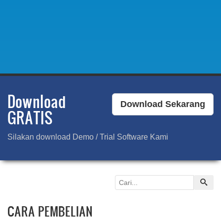
Download
Download Sekarang
GRATIS
Silakan download Demo / Trial Software Kami
CARA PEMBELIAN