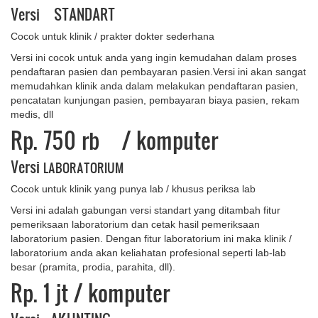
Versi STANDART
Cocok untuk klinik / prakter dokter sederhana
Versi ini cocok untuk anda yang ingin kemudahan dalam proses
pendaftaran pasien dan pembayaran pasien.Versi ini akan sangat
memudahkan klinik anda dalam melakukan pendaftaran pasien,
pencatatan kunjungan pasien, pembayaran biaya pasien, rekam
medis, dll
Rp. 750 rb
/ komputer
Versi
LABORATORIUM
Cocok untuk klinik yang punya lab / khusus periksa lab
Versi ini adalah gabungan versi standart yang ditambah fitur
pemeriksaan laboratorium dan cetak hasil pemeriksaan
laboratorium pasien. Dengan fitur laboratorium ini maka klinik /
laboratorium anda akan keliahatan profesional seperti lab-lab
besar (pramita, prodia, parahita, dll).
Rp. 1 ​jt
/ komputer