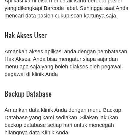
Aplikasi kami bisa mencetak kartu berobat pasien
yang dilengkapi Barcode label. Sehingga saat Anda
mencari data pasien cukup scan kartunya saja.
Hak Akses User
Amankan akses aplikasi anda dengan pembatasan
Hak Akses. Anda bisa mengatur siapa saja dan
menu apa saja yang boleh diakses oleh pegawai-
pegawai di klinik Anda
Backup Database
Amankan data klinik Anda dengan menu Backup
Database yang kami sediakan. Silakan lakukan
backup database setiap hari untuk mencegah
hilangnya data Klinik Anda