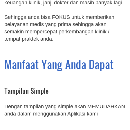
keuangan klinik, janji dokter dan masih banyak lagi.
Sehingga anda bisa FOKUS untuk memberikan
pelayanan medis yang prima sehingga akan
semakin mempercepat perkembangan klinik /
tempat praktek anda.
Manfaat Yang Anda Dapat
Tampilan Simple
Dengan tampilan yang simple akan MEMUDAHKAN
anda dalam menggunakan Aplikasi kami