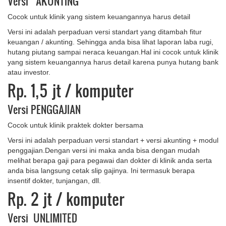
Versi AKUNTING
Cocok untuk klinik yang sistem keuangannya harus detail
Versi ini adalah perpaduan versi standart yang ditambah fitur
keuangan / akunting. Sehingga anda bisa lihat laporan laba rugi,
hutang piutang sampai neraca keuangan.Hal ini cocok untuk klinik
yang sistem keuangannya harus detail karena punya hutang bank
atau investor.
Rp. 1,5 jt
/ komputer
Versi PENGGAJIAN
Cocok untuk klinik praktek dokter bersama
Versi ini adalah perpaduan versi standart + versi akunting + modul
penggajian.Dengan versi ini maka anda bisa dengan mudah
melihat berapa gaji para pegawai dan dokter di klinik anda serta
anda bisa langsung cetak slip gajinya. Ini termasuk berapa
insentif dokter, tunjangan, dll.
Rp. 2 jt
/ komputer
Versi UNLIMITED