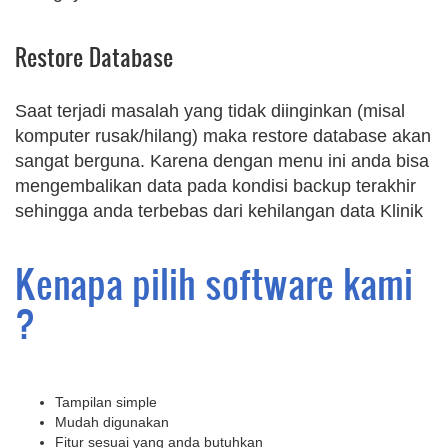
Restore Database
Saat terjadi masalah yang tidak diinginkan (misal
komputer rusak/hilang) maka restore database akan
sangat berguna. Karena dengan menu ini anda bisa
mengembalikan data pada kondisi backup terakhir
sehingga anda terbebas dari kehilangan data Klinik
Kenapa pilih software kami
?
Tampilan simple
Mudah digunakan
Fitur sesuai yang anda butuhkan