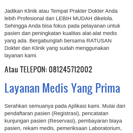
Jadikan Klinik atau Tempat Prakter Dokter Anda
lebih Profesional dan LEBIH MUDAH dikelola.
Sehingga Anda bisa fokus pada pelayanan untuk
pasien dan peningkatan kualitas alat-alat medis
yang ada. Bergabunglah bersama RATUSAN
Dokter dan Klinik yang sudah menggunakan
layanan kami.
Atau TELEPON: 081245712002
Layanan Medis Yang Prima
Serahkan semuanya pada Aplikasi kami. Mulai dari
pendaftaran pasien (Registrasi), pencatatan
kunjungan pasien (Reservasi), pembayaran biaya
pasien, rekam medis, pemeriksaan Laboratorium,