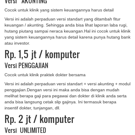
Versi AKUNTING
Cocok untuk klinik yang sistem keuangannya harus detail
Versi ini adalah perpaduan versi standart yang ditambah fitur
keuangan / akunting. Sehingga anda bisa lihat laporan laba rugi,
hutang piutang sampai neraca keuangan.Hal ini cocok untuk klinik
yang sistem keuangannya harus detail karena punya hutang bank
atau investor.
Rp. 1,5 jt
/ komputer
Versi PENGGAJIAN
Cocok untuk klinik praktek dokter bersama
Versi ini adalah perpaduan versi standart + versi akunting + modul
penggajian.Dengan versi ini maka anda bisa dengan mudah
melihat berapa gaji para pegawai dan dokter di klinik anda serta
anda bisa langsung cetak slip gajinya. Ini termasuk berapa
insentif dokter, tunjangan, dll.
Rp. 2 jt
/ komputer
Versi UNLIMITED