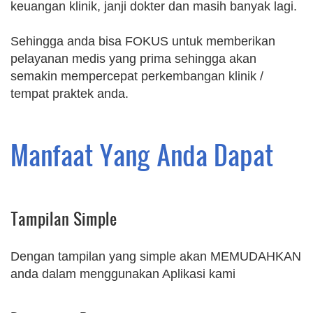
keuangan klinik, janji dokter dan masih banyak lagi.
Sehingga anda bisa FOKUS untuk memberikan
pelayanan medis yang prima sehingga akan
semakin mempercepat perkembangan klinik /
tempat praktek anda.
Manfaat Yang Anda Dapat
Tampilan Simple
Dengan tampilan yang simple akan MEMUDAHKAN
anda dalam menggunakan Aplikasi kami