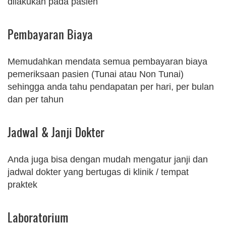
dilakukan pada pasien
Pembayaran Biaya
Memudahkan mendata semua pembayaran biaya
pemeriksaan pasien (Tunai atau Non Tunai)
sehingga anda tahu pendapatan per hari, per bulan
dan per tahun
Jadwal & Janji Dokter
Anda juga bisa dengan mudah mengatur janji dan
jadwal dokter yang bertugas di klinik / tempat
praktek
Laboratorium