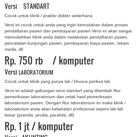
Versi STANDART
Cocok untuk klinik / prakter dokter sederhana
Versi ini cocok untuk anda yang ingin kemudahan dalam proses
pendaftaran pasien dan pembayaran pasien.Versi ini akan sangat
memudahkan klinik anda dalam melakukan pendaftaran pasien,
pencatatan kunjungan pasien, pembayaran biaya pasien, rekam
medis, dll
Rp. 750 rb
/ komputer
Versi
LABORATORIUM
Cocok untuk klinik yang punya lab / khusus periksa lab
Versi ini adalah gabungan versi standart yang ditambah fitur
pemeriksaan laboratorium dan cetak hasil pemeriksaan
laboratorium pasien. Dengan fitur laboratorium ini maka klinik /
laboratorium anda akan keliahatan profesional seperti lab-lab
besar (pramita, prodia, parahita, dll).
Rp. 1 ​jt
/ komputer