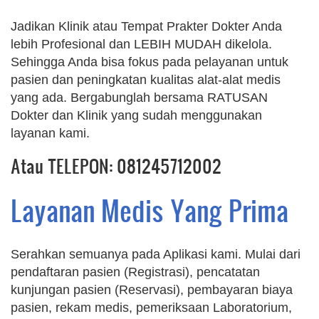
Jadikan Klinik atau Tempat Prakter Dokter Anda
lebih Profesional dan LEBIH MUDAH dikelola.
Sehingga Anda bisa fokus pada pelayanan untuk
pasien dan peningkatan kualitas alat-alat medis
yang ada. Bergabunglah bersama RATUSAN
Dokter dan Klinik yang sudah menggunakan
layanan kami.
Atau TELEPON: 081245712002
Layanan Medis Yang Prima
Serahkan semuanya pada Aplikasi kami. Mulai dari
pendaftaran pasien (Registrasi), pencatatan
kunjungan pasien (Reservasi), pembayaran biaya
pasien, rekam medis, pemeriksaan Laboratorium,