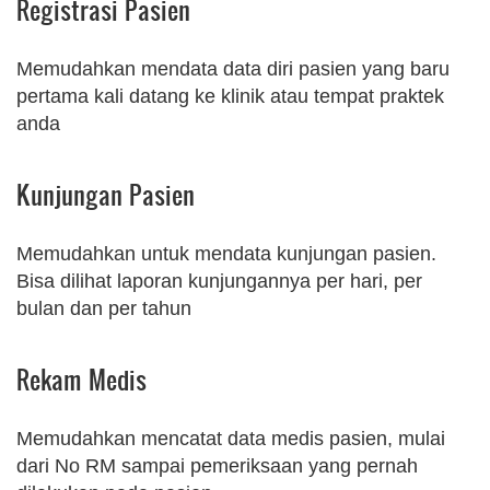
Registrasi Pasien
Memudahkan mendata data diri pasien yang baru
pertama kali datang ke klinik atau tempat praktek
anda
Kunjungan Pasien
Memudahkan untuk mendata kunjungan pasien.
Bisa dilihat laporan kunjungannya per hari, per
bulan dan per tahun
Rekam Medis
Memudahkan mencatat data medis pasien, mulai
dari No RM sampai pemeriksaan yang pernah