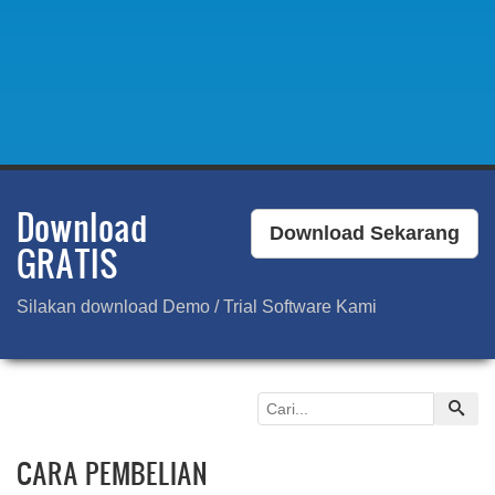
Download
Download Sekarang
GRATIS
Silakan download Demo / Trial Software Kami
CARA PEMBELIAN