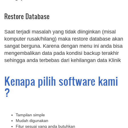
Restore Database
Saat terjadi masalah yang tidak diinginkan (misal
komputer rusak/hilang) maka restore database akan
sangat berguna. Karena dengan menu ini anda bisa
mengembalikan data pada kondisi backup terakhir
sehingga anda terbebas dari kehilangan data Klinik
Kenapa pilih software kami
?
Tampilan simple
Mudah digunakan
Fitur sesuai yang anda butuhkan