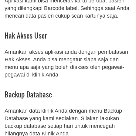
Aplikasi kami bisa mencetak kartu berobat pasien
yang dilengkapi Barcode label. Sehingga saat Anda
mencari data pasien cukup scan kartunya saja.
Hak Akses User
Amankan akses aplikasi anda dengan pembatasan
Hak Akses. Anda bisa mengatur siapa saja dan
menu apa saja yang boleh diakses oleh pegawai-
pegawai di klinik Anda
Backup Database
Amankan data klinik Anda dengan menu Backup
Database yang kami sediakan. Silakan lakukan
backup database setiap hari untuk mencegah
hilangnya data Klinik Anda