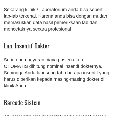
Sekarang klinik / Laboratorium anda bisa seperti
lab-lab terkenal. Karena anda bisa dengan mudah
memasukkan data hasil pemeriksaan lab dan
mencetaknya secara profesional
Lap. Insentif Dokter
Setiap pembayaran biaya pasien akan
OTOMATIS dihitung nominal insentif dokternya.
Sehingga Anda langsung tahu berapa insentif yang
harus diberikan kepada masing-masing dokter di
klinik Anda
Barcode Sistem