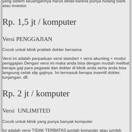
yang sistem keuangannya harus detail karena punya hutang bank
atau investor.
Rp. 1,5 jt
/ komputer
Versi PENGGAJIAN
Cocok untuk klinik praktek dokter bersama
Versi ini adalah perpaduan versi standart + versi akunting + modul
penggajian.Dengan versi ini maka anda bisa dengan mudah melihat
berapa gaji para pegawai dan dokter di klinik anda serta anda bisa
langsung cetak slip gajinya. Ini termasuk berapa insentif dokter,
tunjangan, dll.
Rp. 2 jt
/ komputer
Versi UNLIMITED
Cocok untuk klinik yang punya banyak komputer
Ini adalah versi TIDAK TERBATAS jumlah komputer atau jumlah