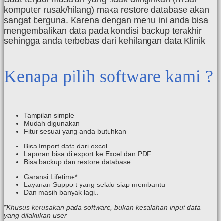
komputer rusak/hilang) maka restore database akan
sangat berguna. Karena dengan menu ini anda bisa
mengembalikan data pada kondisi backup terakhir
sehingga anda terbebas dari kehilangan data Klinik
Kenapa pilih software kami ?
Tampilan simple
Mudah digunakan
Fitur sesuai yang anda butuhkan
Bisa Import data dari excel
Laporan bisa di export ke Excel dan PDF
Bisa backup dan restore database
Garansi Lifetime*
Layanan Support yang selalu siap membantu
Dan masih banyak lagi..
*Khusus kerusakan pada software, bukan kesalahan input data
yang dilakukan user