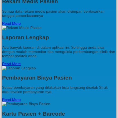
Rekam Medis Pasien
Semua data rekam medis pasien akan disimpan berdasarkan
tanggal pemeriksaannya
Read More
Laporan Lengkap
Ada banyak laporan di dalam aplikasi ini. Sehingga anda bisa
dengan mudah memonitor dan mengelola perkembangan klinik dan
tempat praktek anda
Read More
Pembayaran Biaya Pasien
Setiap pembayaran yang dilakukan bisa langsung dicetak Struk
atau invoice pembayaran nya.
Read More
Kartu Pasien + Barcode