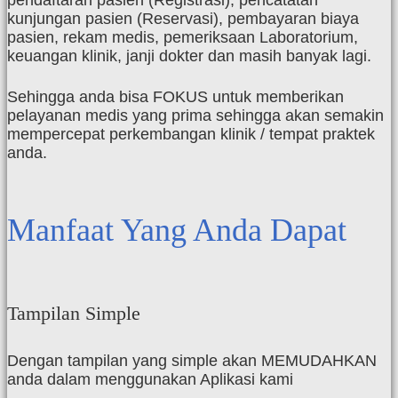
pendaftaran pasien (Registrasi), pencatatan
kunjungan pasien (Reservasi), pembayaran biaya
pasien, rekam medis, pemeriksaan Laboratorium,
keuangan klinik, janji dokter dan masih banyak lagi.
Sehingga anda bisa FOKUS untuk memberikan
pelayanan medis yang prima sehingga akan semakin
mempercepat perkembangan klinik / tempat praktek
anda.
Manfaat Yang Anda Dapat
Tampilan Simple
Dengan tampilan yang simple akan MEMUDAHKAN
anda dalam menggunakan Aplikasi kami