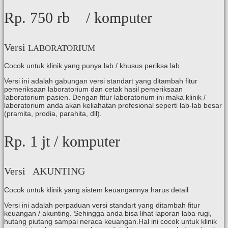
Rp. 750 rb
/ komputer
Versi
LABORATORIUM
Cocok untuk klinik yang punya lab / khusus periksa lab
Versi ini adalah gabungan versi standart yang ditambah fitur
pemeriksaan laboratorium dan cetak hasil pemeriksaan
laboratorium pasien. Dengan fitur laboratorium ini maka klinik /
laboratorium anda akan keliahatan profesional seperti lab-lab besar
(pramita, prodia, parahita, dll).
Rp. 1 ​jt
/ komputer
Versi AKUNTING
Cocok untuk klinik yang sistem keuangannya harus detail
Versi ini adalah perpaduan versi standart yang ditambah fitur
keuangan / akunting. Sehingga anda bisa lihat laporan laba rugi,
hutang piutang sampai neraca keuangan.Hal ini cocok untuk klinik