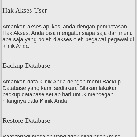
Hak Akses User
Amankan akses aplikasi anda dengan pembatasan
Hak Akses. Anda bisa mengatur siapa saja dan menu
apa saja yang boleh diakses oleh pegawai-pegawai di
klinik Anda
Backup Database
Amankan data klinik Anda dengan menu Backup
Database yang kami sediakan. Silakan lakukan
backup database setiap hari untuk mencegah
hilangnya data Klinik Anda
Restore Database
Saat terjadi masalah yang tidak diinginkan (misal