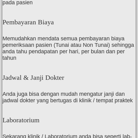
pada pasien
Pembayaran Biaya
Memudahkan mendata semua pembayaran biaya
pemeriksaan pasien (Tunai atau Non Tunai) sehingga
anda tahu pendapatan per hari, per bulan dan per
tahun
Jadwal & Janji Dokter
Anda juga bisa dengan mudah mengatur janji dan
jadwal dokter yang bertugas di klinik / tempat praktek
Laboratorium
Sekarang klinik / Laboratorium anda bisa seperti lab-