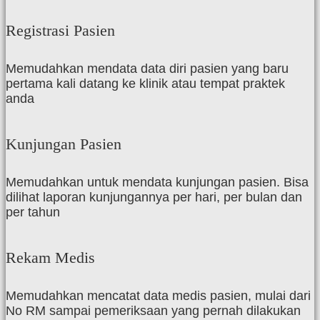
Registrasi Pasien
Memudahkan mendata data diri pasien yang baru
pertama kali datang ke klinik atau tempat praktek
anda
Kunjungan Pasien
Memudahkan untuk mendata kunjungan pasien. Bisa
dilihat laporan kunjungannya per hari, per bulan dan
per tahun
Rekam Medis
Memudahkan mencatat data medis pasien, mulai dari
No RM sampai pemeriksaan yang pernah dilakukan