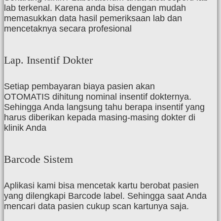
lab terkenal. Karena anda bisa dengan mudah
memasukkan data hasil pemeriksaan lab dan
mencetaknya secara profesional
Lap. Insentif Dokter
Setiap pembayaran biaya pasien akan
OTOMATIS dihitung nominal insentif dokternya.
Sehingga Anda langsung tahu berapa insentif yang
harus diberikan kepada masing-masing dokter di
klinik Anda
Barcode Sistem
Aplikasi kami bisa mencetak kartu berobat pasien
yang dilengkapi Barcode label. Sehingga saat Anda
mencari data pasien cukup scan kartunya saja.