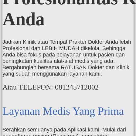
Anda
Jadikan Klinik atau Tempat Prakter Dokter Anda lebih
Profesional dan LEBIH MUDAH dikelola. Sehingga
Anda bisa fokus pada pelayanan untuk pasien dan
peningkatan kualitas alat-alat medis yang ada.
Bergabunglah bersama RATUSAN Dokter dan Klinik
yang sudah menggunakan layanan kami.
Atau TELEPON: 081245712002
Layanan Medis Yang Prima
Serahkan semuanya pada Aplikasi kami. Mulai dari