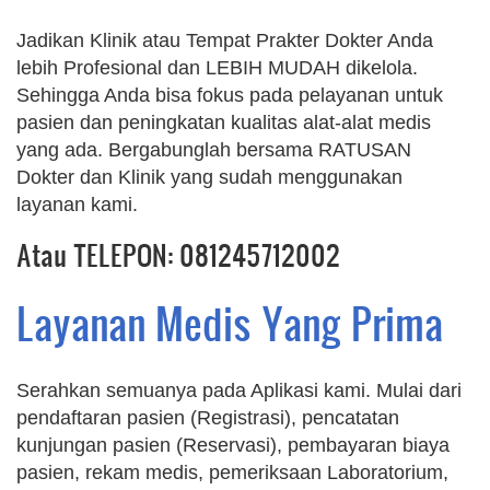
Jadikan Klinik atau Tempat Prakter Dokter Anda
lebih Profesional dan LEBIH MUDAH dikelola.
Sehingga Anda bisa fokus pada pelayanan untuk
pasien dan peningkatan kualitas alat-alat medis
yang ada. Bergabunglah bersama RATUSAN
Dokter dan Klinik yang sudah menggunakan
layanan kami.
Atau TELEPON: 081245712002
Layanan Medis Yang Prima
Serahkan semuanya pada Aplikasi kami. Mulai dari
pendaftaran pasien (Registrasi), pencatatan
kunjungan pasien (Reservasi), pembayaran biaya
pasien, rekam medis, pemeriksaan Laboratorium,