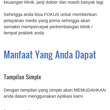
keuangan klinik, janji dokter dan masih banyak lagi.
Sehingga anda bisa FOKUS untuk memberikan
pelayanan medis yang prima sehingga akan
semakin mempercepat perkembangan klinik /
tempat praktek anda.
Manfaat Yang Anda Dapat
Tampilan Simple
Dengan tampilan yang simple akan MEMUDAHKAN
anda dalam menggunakan Aplikasi kami