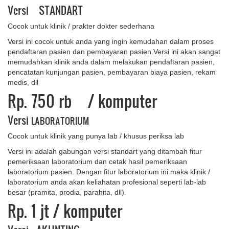
Versi STANDART
Cocok untuk klinik / prakter dokter sederhana
Versi ini cocok untuk anda yang ingin kemudahan dalam proses
pendaftaran pasien dan pembayaran pasien.Versi ini akan sangat
memudahkan klinik anda dalam melakukan pendaftaran pasien,
pencatatan kunjungan pasien, pembayaran biaya pasien, rekam
medis, dll
Rp. 750 rb
/ komputer
Versi
LABORATORIUM
Cocok untuk klinik yang punya lab / khusus periksa lab
Versi ini adalah gabungan versi standart yang ditambah fitur
pemeriksaan laboratorium dan cetak hasil pemeriksaan
laboratorium pasien. Dengan fitur laboratorium ini maka klinik /
laboratorium anda akan keliahatan profesional seperti lab-lab
besar (pramita, prodia, parahita, dll).
Rp. 1 ​jt
/ komputer