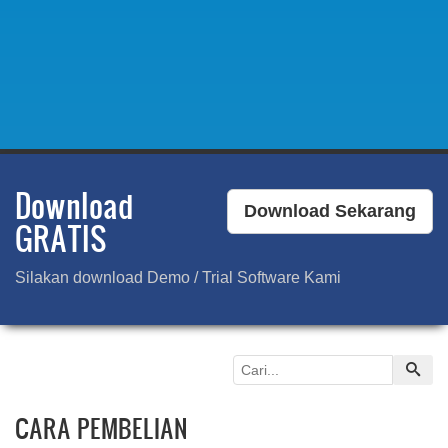
Download
Download Sekarang
GRATIS
Silakan download Demo / Trial Software Kami
CARA PEMBELIAN