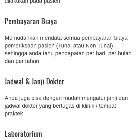
dilakukan pada pasien
Pembayaran Biaya
Memudahkan mendata semua pembayaran biaya
pemeriksaan pasien (Tunai atau Non Tunai)
sehingga anda tahu pendapatan per hari, per bulan
dan per tahun
Jadwal & Janji Dokter
Anda juga bisa dengan mudah mengatur janji dan
jadwal dokter yang bertugas di klinik / tempat
praktek
Laboratorium