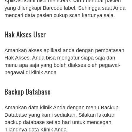
Aplikasi kami bisa mencetak kartu berobat pasien
yang dilengkapi Barcode label. Sehingga saat Anda
mencari data pasien cukup scan kartunya saja.
Hak Akses User
Amankan akses aplikasi anda dengan pembatasan
Hak Akses. Anda bisa mengatur siapa saja dan
menu apa saja yang boleh diakses oleh pegawai-
pegawai di klinik Anda
Backup Database
Amankan data klinik Anda dengan menu Backup
Database yang kami sediakan. Silakan lakukan
backup database setiap hari untuk mencegah
hilangnya data Klinik Anda