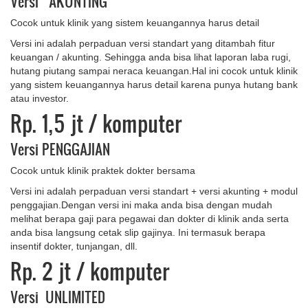
Versi AKUNTING
Cocok untuk klinik yang sistem keuangannya harus detail
Versi ini adalah perpaduan versi standart yang ditambah fitur
keuangan / akunting. Sehingga anda bisa lihat laporan laba rugi,
hutang piutang sampai neraca keuangan.Hal ini cocok untuk klinik
yang sistem keuangannya harus detail karena punya hutang bank
atau investor.
Rp. 1,5 jt
/ komputer
Versi PENGGAJIAN
Cocok untuk klinik praktek dokter bersama
Versi ini adalah perpaduan versi standart + versi akunting + modul
penggajian.Dengan versi ini maka anda bisa dengan mudah
melihat berapa gaji para pegawai dan dokter di klinik anda serta
anda bisa langsung cetak slip gajinya. Ini termasuk berapa
insentif dokter, tunjangan, dll.
Rp. 2 jt
/ komputer
Versi UNLIMITED