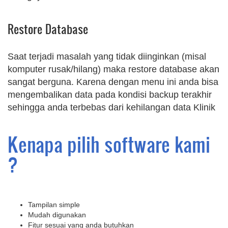
Restore Database
Saat terjadi masalah yang tidak diinginkan (misal
komputer rusak/hilang) maka restore database akan
sangat berguna. Karena dengan menu ini anda bisa
mengembalikan data pada kondisi backup terakhir
sehingga anda terbebas dari kehilangan data Klinik
Kenapa pilih software kami
?
Tampilan simple
Mudah digunakan
Fitur sesuai yang anda butuhkan