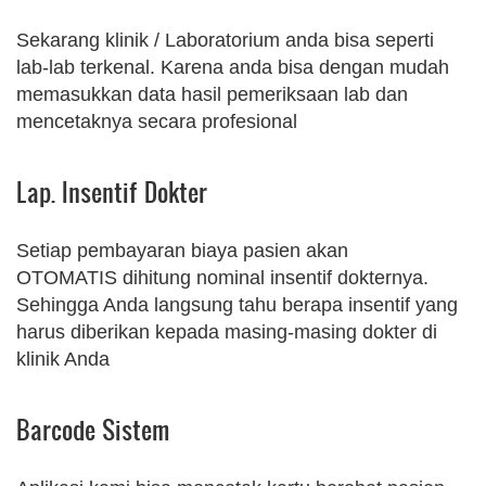
Sekarang klinik / Laboratorium anda bisa seperti
lab-lab terkenal. Karena anda bisa dengan mudah
memasukkan data hasil pemeriksaan lab dan
mencetaknya secara profesional
Lap. Insentif Dokter
Setiap pembayaran biaya pasien akan
OTOMATIS dihitung nominal insentif dokternya.
Sehingga Anda langsung tahu berapa insentif yang
harus diberikan kepada masing-masing dokter di
klinik Anda
Barcode Sistem