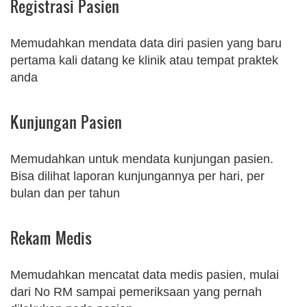
Registrasi Pasien
Memudahkan mendata data diri pasien yang baru
pertama kali datang ke klinik atau tempat praktek
anda
Kunjungan Pasien
Memudahkan untuk mendata kunjungan pasien.
Bisa dilihat laporan kunjungannya per hari, per
bulan dan per tahun
Rekam Medis
Memudahkan mencatat data medis pasien, mulai
dari No RM sampai pemeriksaan yang pernah