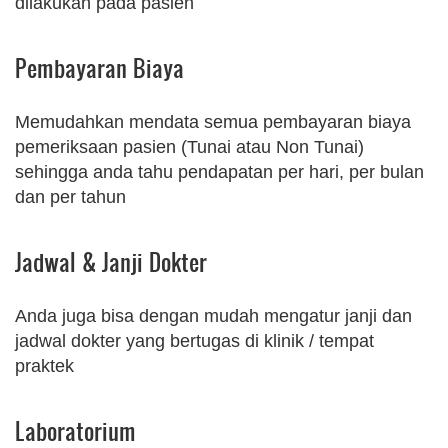
dilakukan pada pasien
Pembayaran Biaya
Memudahkan mendata semua pembayaran biaya
pemeriksaan pasien (Tunai atau Non Tunai)
sehingga anda tahu pendapatan per hari, per bulan
dan per tahun
Jadwal & Janji Dokter
Anda juga bisa dengan mudah mengatur janji dan
jadwal dokter yang bertugas di klinik / tempat
praktek
Laboratorium