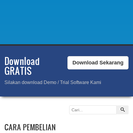
Download
Download Sekarang
GRATIS
Silakan download Demo / Trial Software Kami
CARA PEMBELIAN