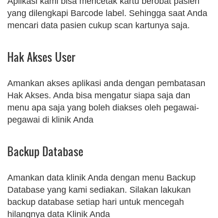
Aplikasi kami bisa mencetak kartu berobat pasien
yang dilengkapi Barcode label. Sehingga saat Anda
mencari data pasien cukup scan kartunya saja.
Hak Akses User
Amankan akses aplikasi anda dengan pembatasan
Hak Akses. Anda bisa mengatur siapa saja dan
menu apa saja yang boleh diakses oleh pegawai-
pegawai di klinik Anda
Backup Database
Amankan data klinik Anda dengan menu Backup
Database yang kami sediakan. Silakan lakukan
backup database setiap hari untuk mencegah
hilangnya data Klinik Anda