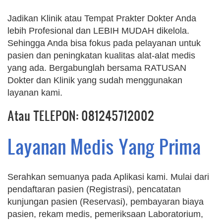
Jadikan Klinik atau Tempat Prakter Dokter Anda
lebih Profesional dan LEBIH MUDAH dikelola.
Sehingga Anda bisa fokus pada pelayanan untuk
pasien dan peningkatan kualitas alat-alat medis
yang ada. Bergabunglah bersama RATUSAN
Dokter dan Klinik yang sudah menggunakan
layanan kami.
Atau TELEPON: 081245712002
Layanan Medis Yang Prima
Serahkan semuanya pada Aplikasi kami. Mulai dari
pendaftaran pasien (Registrasi), pencatatan
kunjungan pasien (Reservasi), pembayaran biaya
pasien, rekam medis, pemeriksaan Laboratorium,