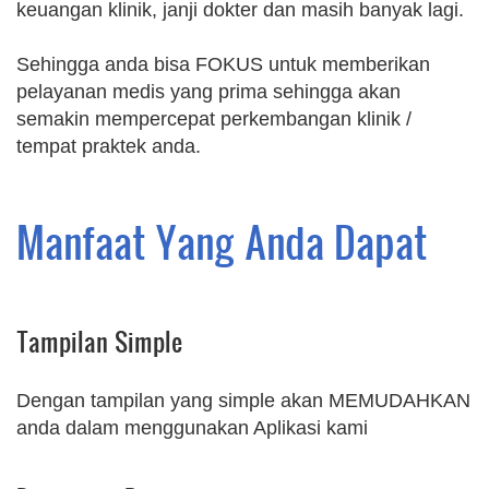
keuangan klinik, janji dokter dan masih banyak lagi.
Sehingga anda bisa FOKUS untuk memberikan
pelayanan medis yang prima sehingga akan
semakin mempercepat perkembangan klinik /
tempat praktek anda.
Manfaat Yang Anda Dapat
Tampilan Simple
Dengan tampilan yang simple akan MEMUDAHKAN
anda dalam menggunakan Aplikasi kami