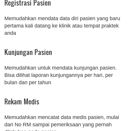
Registrasi Pasien
Memudahkan mendata data diri pasien yang baru
pertama kali datang ke klinik atau tempat praktek
anda
Kunjungan Pasien
Memudahkan untuk mendata kunjungan pasien.
Bisa dilihat laporan kunjungannya per hari, per
bulan dan per tahun
Rekam Medis
Memudahkan mencatat data medis pasien, mulai
dari No RM sampai pemeriksaan yang pernah