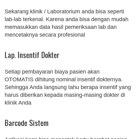
Sekarang klinik / Laboratorium anda bisa seperti
lab-lab terkenal. Karena anda bisa dengan mudah
memasukkan data hasil pemeriksaan lab dan
mencetaknya secara profesional
Lap. Insentif Dokter
Setiap pembayaran biaya pasien akan
OTOMATIS dihitung nominal insentif dokternya.
Sehingga Anda langsung tahu berapa insentif yang
harus diberikan kepada masing-masing dokter di
klinik Anda
Barcode Sistem