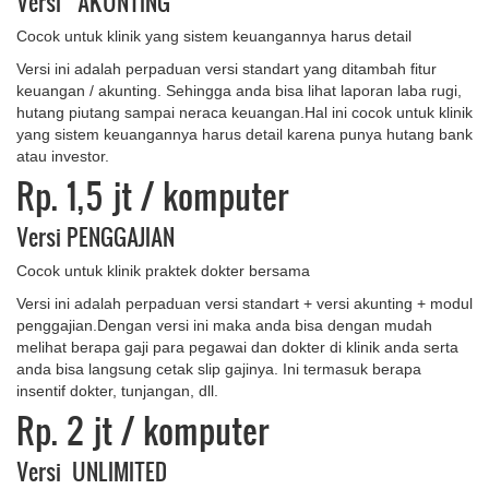
Versi AKUNTING
Cocok untuk klinik yang sistem keuangannya harus detail
Versi ini adalah perpaduan versi standart yang ditambah fitur
keuangan / akunting. Sehingga anda bisa lihat laporan laba rugi,
hutang piutang sampai neraca keuangan.Hal ini cocok untuk klinik
yang sistem keuangannya harus detail karena punya hutang bank
atau investor.
Rp. 1,5 jt
/ komputer
Versi PENGGAJIAN
Cocok untuk klinik praktek dokter bersama
Versi ini adalah perpaduan versi standart + versi akunting + modul
penggajian.Dengan versi ini maka anda bisa dengan mudah
melihat berapa gaji para pegawai dan dokter di klinik anda serta
anda bisa langsung cetak slip gajinya. Ini termasuk berapa
insentif dokter, tunjangan, dll.
Rp. 2 jt
/ komputer
Versi UNLIMITED