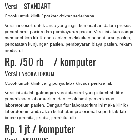
Versi STANDART
Cocok untuk klinik / prakter dokter sederhana
Versi ini cocok untuk anda yang ingin kemudahan dalam proses
pendaftaran pasien dan pembayaran pasien.Versi ini akan sangat
memudahkan klinik anda dalam melakukan pendaftaran pasien,
pencatatan kunjungan pasien, pembayaran biaya pasien, rekam
medis, dll
Rp. 750 rb
/ komputer
Versi
LABORATORIUM
Cocok untuk klinik yang punya lab / khusus periksa lab
Versi ini adalah gabungan versi standart yang ditambah fitur
pemeriksaan laboratorium dan cetak hasil pemeriksaan
laboratorium pasien. Dengan fitur laboratorium ini maka klinik /
laboratorium anda akan keliahatan profesional seperti lab-lab
besar (pramita, prodia, parahita, dll).
Rp. 1 ​jt
/ komputer