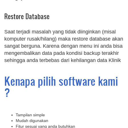
Restore Database
Saat terjadi masalah yang tidak diinginkan (misal
komputer rusak/hilang) maka restore database akan
sangat berguna. Karena dengan menu ini anda bisa
mengembalikan data pada kondisi backup terakhir
sehingga anda terbebas dari kehilangan data Klinik
Kenapa pilih software kami
?
Tampilan simple
Mudah digunakan
Fitur sesuai yang anda butuhkan