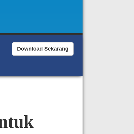
Download Sekarang
ntuk