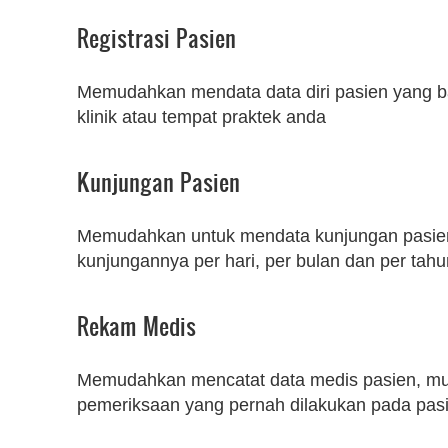
Registrasi Pasien
Memudahkan mendata data diri pasien yang ba
klinik atau tempat praktek anda
Kunjungan Pasien
Memudahkan untuk mendata kunjungan pasien. 
kunjungannya per hari, per bulan dan per tah
Rekam Medis
Memudahkan mencatat data medis pasien, mu
pemeriksaan yang pernah dilakukan pada pas