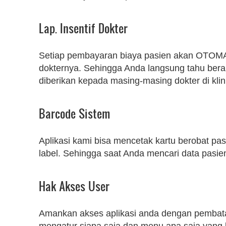
Lap. Insentif Dokter
Setiap pembayaran biaya pasien akan OTOMATI
dokternya. Sehingga Anda langsung tahu berap
diberikan kepada masing-masing dokter di kli
Barcode Sistem
Aplikasi kami bisa mencetak kartu berobat pa
label. Sehingga saat Anda mencari data pasie
Hak Akses User
Amankan akses aplikasi anda dengan pembat