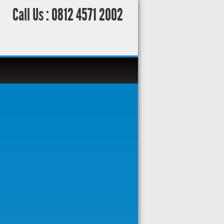
Call Us :
0812 4571 2002