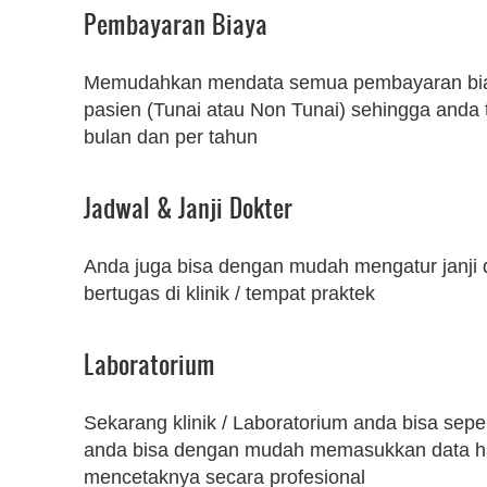
Pembayaran Biaya
Memudahkan mendata semua pembayaran bi
pasien (Tunai atau Non Tunai) sehingga anda 
bulan dan per tahun
Jadwal & Janji Dokter
Anda juga bisa dengan mudah mengatur janji 
bertugas di klinik / tempat praktek
Laboratorium
Sekarang klinik / Laboratorium anda bisa seper
anda bisa dengan mudah memasukkan data ha
mencetaknya secara profesional