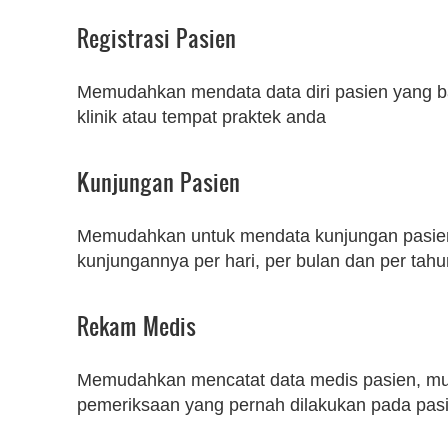
Registrasi Pasien
Memudahkan mendata data diri pasien yang ba
klinik atau tempat praktek anda
Kunjungan Pasien
Memudahkan untuk mendata kunjungan pasien. 
kunjungannya per hari, per bulan dan per tah
Rekam Medis
Memudahkan mencatat data medis pasien, mu
pemeriksaan yang pernah dilakukan pada pas