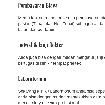
Pembayaran Biaya
Memudahkan mendata semua pembayaran bi
pasien (Tunai atau Non Tunai) sehingga anda 
bulan dan per tahun
Jadwal & Janji Dokter
Anda juga bisa dengan mudah mengatur janji 
bertugas di klinik / tempat praktek
Laboratorium
Sekarang klinik / Laboratorium anda bisa seper
anda bisa dengan mudah memasukkan data ha
mencetaknya secara profesional