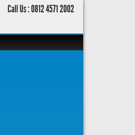
Call Us :
0812 4571 2002