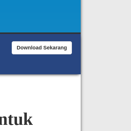
Download Sekarang
ntuk