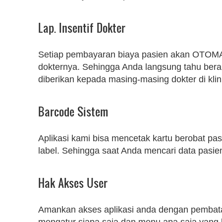
Lap. Insentif Dokter
Setiap pembayaran biaya pasien akan OTOMATI
dokternya. Sehingga Anda langsung tahu berap
diberikan kepada masing-masing dokter di kli
Barcode Sistem
Aplikasi kami bisa mencetak kartu berobat pa
label. Sehingga saat Anda mencari data pasie
Hak Akses User
Amankan akses aplikasi anda dengan pembat