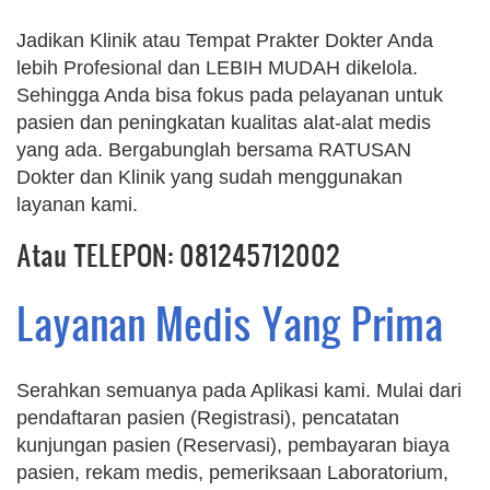
Jadikan Klinik atau Tempat Prakter Dokter Anda
lebih Profesional dan LEBIH MUDAH dikelola.
Sehingga Anda bisa fokus pada pelayanan untuk
pasien dan peningkatan kualitas alat-alat medis
yang ada. Bergabunglah bersama RATUSAN
Dokter dan Klinik yang sudah menggunakan
layanan kami.
Atau TELEPON: 081245712002
Layanan Medis Yang Prima
Serahkan semuanya pada Aplikasi kami. Mulai dari
pendaftaran pasien (Registrasi), pencatatan
kunjungan pasien (Reservasi), pembayaran biaya
pasien, rekam medis, pemeriksaan Laboratorium,