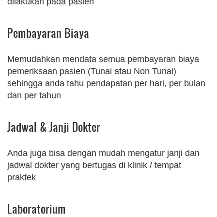
dilakukan pada pasien
Pembayaran Biaya
Memudahkan mendata semua pembayaran biaya
pemeriksaan pasien (Tunai atau Non Tunai)
sehingga anda tahu pendapatan per hari, per bulan
dan per tahun
Jadwal & Janji Dokter
Anda juga bisa dengan mudah mengatur janji dan
jadwal dokter yang bertugas di klinik / tempat
praktek
Laboratorium