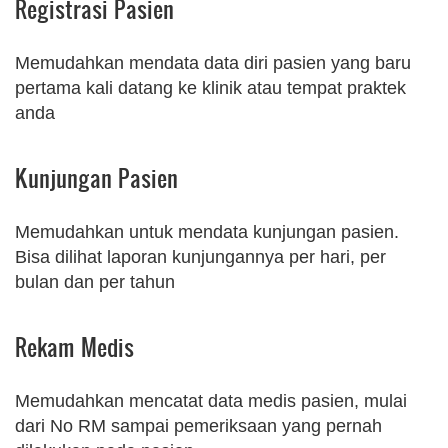
Registrasi Pasien
Memudahkan mendata data diri pasien yang baru
pertama kali datang ke klinik atau tempat praktek
anda
Kunjungan Pasien
Memudahkan untuk mendata kunjungan pasien.
Bisa dilihat laporan kunjungannya per hari, per
bulan dan per tahun
Rekam Medis
Memudahkan mencatat data medis pasien, mulai
dari No RM sampai pemeriksaan yang pernah