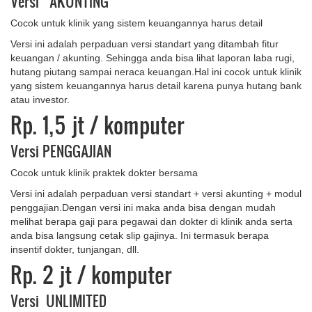
Versi AKUNTING
Cocok untuk klinik yang sistem keuangannya harus detail
Versi ini adalah perpaduan versi standart yang ditambah fitur
keuangan / akunting. Sehingga anda bisa lihat laporan laba rugi,
hutang piutang sampai neraca keuangan.Hal ini cocok untuk klinik
yang sistem keuangannya harus detail karena punya hutang bank
atau investor.
Rp. 1,5 jt
/ komputer
Versi PENGGAJIAN
Cocok untuk klinik praktek dokter bersama
Versi ini adalah perpaduan versi standart + versi akunting + modul
penggajian.Dengan versi ini maka anda bisa dengan mudah
melihat berapa gaji para pegawai dan dokter di klinik anda serta
anda bisa langsung cetak slip gajinya. Ini termasuk berapa
insentif dokter, tunjangan, dll.
Rp. 2 jt
/ komputer
Versi UNLIMITED