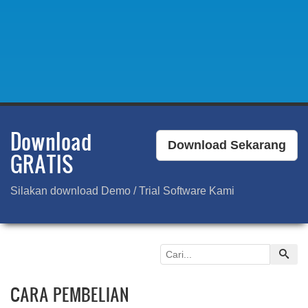
Download
Download Sekarang
GRATIS
Silakan download Demo / Trial Software Kami
CARA PEMBELIAN