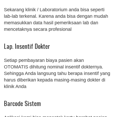
Sekarang klinik / Laboratorium anda bisa seperti
lab-lab terkenal. Karena anda bisa dengan mudah
memasukkan data hasil pemeriksaan lab dan
mencetaknya secara profesional
Lap. Insentif Dokter
Setiap pembayaran biaya pasien akan
OTOMATIS dihitung nominal insentif dokternya.
Sehingga Anda langsung tahu berapa insentif yang
harus diberikan kepada masing-masing dokter di
klinik Anda
Barcode Sistem