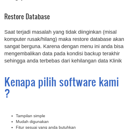
Restore Database
Saat terjadi masalah yang tidak diinginkan (misal
komputer rusak/hilang) maka restore database akan
sangat berguna. Karena dengan menu ini anda bisa
mengembalikan data pada kondisi backup terakhir
sehingga anda terbebas dari kehilangan data Klinik
Kenapa pilih software kami
?
Tampilan simple
Mudah digunakan
Fitur sesuai yang anda butuhkan