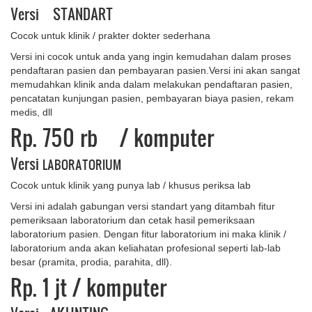
Versi STANDART
Cocok untuk klinik / prakter dokter sederhana
Versi ini cocok untuk anda yang ingin kemudahan dalam proses
pendaftaran pasien dan pembayaran pasien.Versi ini akan sangat
memudahkan klinik anda dalam melakukan pendaftaran pasien,
pencatatan kunjungan pasien, pembayaran biaya pasien, rekam
medis, dll
Rp. 750 rb
/ komputer
Versi
LABORATORIUM
Cocok untuk klinik yang punya lab / khusus periksa lab
Versi ini adalah gabungan versi standart yang ditambah fitur
pemeriksaan laboratorium dan cetak hasil pemeriksaan
laboratorium pasien. Dengan fitur laboratorium ini maka klinik /
laboratorium anda akan keliahatan profesional seperti lab-lab
besar (pramita, prodia, parahita, dll).
Rp. 1 ​jt
/ komputer