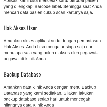
Aplikasi kami bisa mencetak kartu berobat pasien
yang dilengkapi Barcode label. Sehingga saat Anda
mencari data pasien cukup scan kartunya saja.
Hak Akses User
Amankan akses aplikasi anda dengan pembatasan
Hak Akses. Anda bisa mengatur siapa saja dan
menu apa saja yang boleh diakses oleh pegawai-
pegawai di klinik Anda
Backup Database
Amankan data klinik Anda dengan menu Backup
Database yang kami sediakan. Silakan lakukan
backup database setiap hari untuk mencegah
hilangnya data Klinik Anda