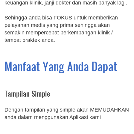
keuangan klinik, janji dokter dan masih banyak lagi.
Sehingga anda bisa FOKUS untuk memberikan
pelayanan medis yang prima sehingga akan
semakin mempercepat perkembangan klinik /
tempat praktek anda.
Manfaat Yang Anda Dapat
Tampilan Simple
Dengan tampilan yang simple akan MEMUDAHKAN
anda dalam menggunakan Aplikasi kami