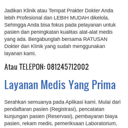
Jadikan Klinik atau Tempat Prakter Dokter Anda
lebih Profesional dan LEBIH MUDAH dikelola.
Sehingga Anda bisa fokus pada pelayanan untuk
pasien dan peningkatan kualitas alat-alat medis
yang ada. Bergabunglah bersama RATUSAN
Dokter dan Klinik yang sudah menggunakan
layanan kami.
Atau TELEPON: 081245712002
Layanan Medis Yang Prima
Serahkan semuanya pada Aplikasi kami. Mulai dari
pendaftaran pasien (Registrasi), pencatatan
kunjungan pasien (Reservasi), pembayaran biaya
pasien, rekam medis, pemeriksaan Laboratorium,