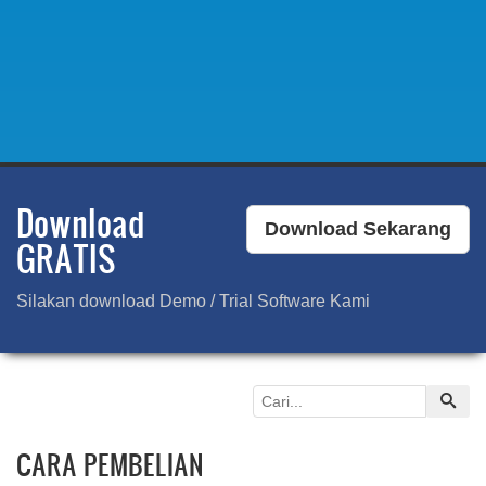
Download
Download Sekarang
GRATIS
Silakan download Demo / Trial Software Kami
CARA PEMBELIAN