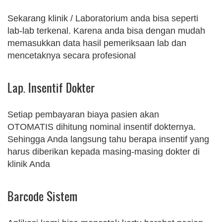
Sekarang klinik / Laboratorium anda bisa seperti
lab-lab terkenal. Karena anda bisa dengan mudah
memasukkan data hasil pemeriksaan lab dan
mencetaknya secara profesional
Lap. Insentif Dokter
Setiap pembayaran biaya pasien akan
OTOMATIS dihitung nominal insentif dokternya.
Sehingga Anda langsung tahu berapa insentif yang
harus diberikan kepada masing-masing dokter di
klinik Anda
Barcode Sistem