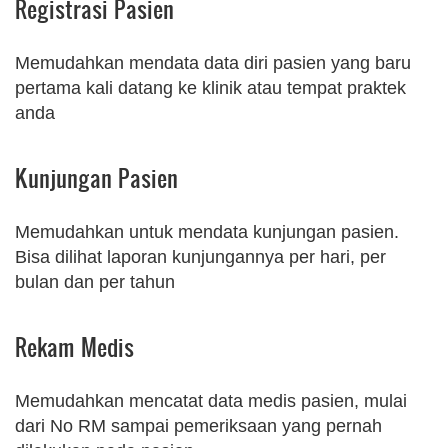
Registrasi Pasien
Memudahkan mendata data diri pasien yang baru
pertama kali datang ke klinik atau tempat praktek
anda
Kunjungan Pasien
Memudahkan untuk mendata kunjungan pasien.
Bisa dilihat laporan kunjungannya per hari, per
bulan dan per tahun
Rekam Medis
Memudahkan mencatat data medis pasien, mulai
dari No RM sampai pemeriksaan yang pernah