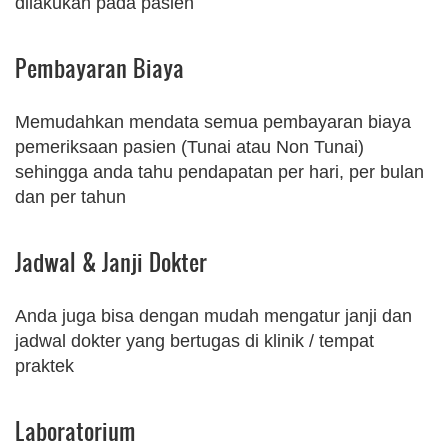
dilakukan pada pasien
Pembayaran Biaya
Memudahkan mendata semua pembayaran biaya
pemeriksaan pasien (Tunai atau Non Tunai)
sehingga anda tahu pendapatan per hari, per bulan
dan per tahun
Jadwal & Janji Dokter
Anda juga bisa dengan mudah mengatur janji dan
jadwal dokter yang bertugas di klinik / tempat
praktek
Laboratorium