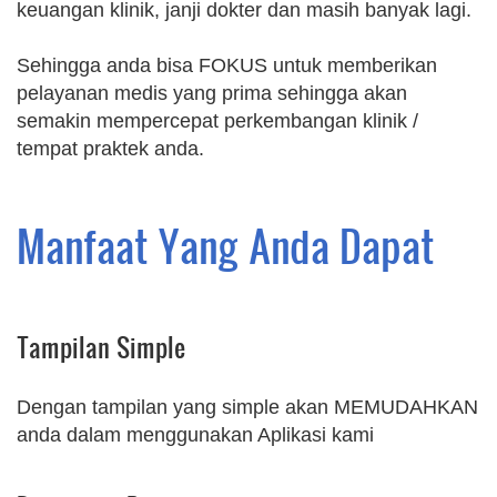
keuangan klinik, janji dokter dan masih banyak lagi.
Sehingga anda bisa FOKUS untuk memberikan
pelayanan medis yang prima sehingga akan
semakin mempercepat perkembangan klinik /
tempat praktek anda.
Manfaat Yang Anda Dapat
Tampilan Simple
Dengan tampilan yang simple akan MEMUDAHKAN
anda dalam menggunakan Aplikasi kami