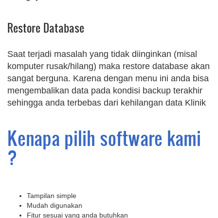
Restore Database
Saat terjadi masalah yang tidak diinginkan (misal
komputer rusak/hilang) maka restore database akan
sangat berguna. Karena dengan menu ini anda bisa
mengembalikan data pada kondisi backup terakhir
sehingga anda terbebas dari kehilangan data Klinik
Kenapa pilih software kami
?
Tampilan simple
Mudah digunakan
Fitur sesuai yang anda butuhkan