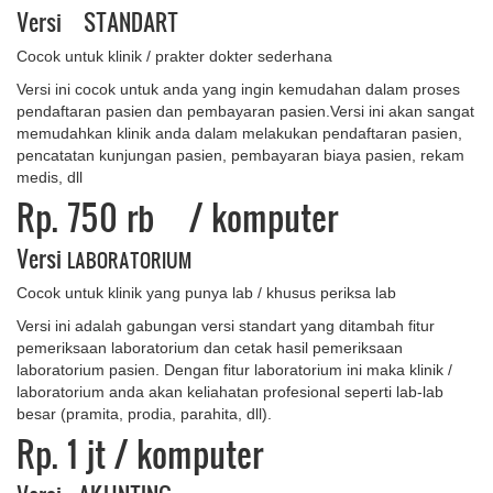
Versi STANDART
Cocok untuk klinik / prakter dokter sederhana
Versi ini cocok untuk anda yang ingin kemudahan dalam proses
pendaftaran pasien dan pembayaran pasien.Versi ini akan sangat
memudahkan klinik anda dalam melakukan pendaftaran pasien,
pencatatan kunjungan pasien, pembayaran biaya pasien, rekam
medis, dll
Rp. 750 rb
/ komputer
Versi
LABORATORIUM
Cocok untuk klinik yang punya lab / khusus periksa lab
Versi ini adalah gabungan versi standart yang ditambah fitur
pemeriksaan laboratorium dan cetak hasil pemeriksaan
laboratorium pasien. Dengan fitur laboratorium ini maka klinik /
laboratorium anda akan keliahatan profesional seperti lab-lab
besar (pramita, prodia, parahita, dll).
Rp. 1 ​jt
/ komputer