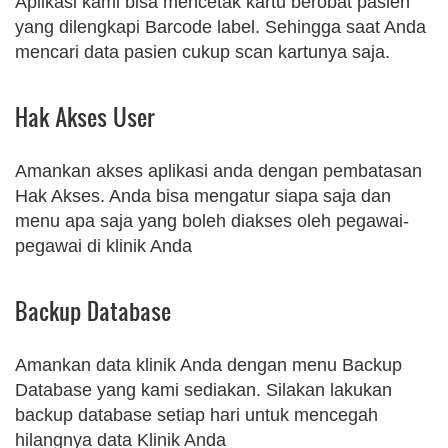
Aplikasi kami bisa mencetak kartu berobat pasien
yang dilengkapi Barcode label. Sehingga saat Anda
mencari data pasien cukup scan kartunya saja.
Hak Akses User
Amankan akses aplikasi anda dengan pembatasan
Hak Akses. Anda bisa mengatur siapa saja dan
menu apa saja yang boleh diakses oleh pegawai-
pegawai di klinik Anda
Backup Database
Amankan data klinik Anda dengan menu Backup
Database yang kami sediakan. Silakan lakukan
backup database setiap hari untuk mencegah
hilangnya data Klinik Anda