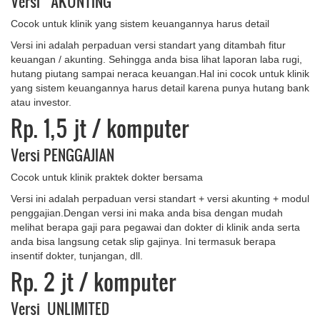
Versi AKUNTING
Cocok untuk klinik yang sistem keuangannya harus detail
Versi ini adalah perpaduan versi standart yang ditambah fitur
keuangan / akunting. Sehingga anda bisa lihat laporan laba rugi,
hutang piutang sampai neraca keuangan.Hal ini cocok untuk klinik
yang sistem keuangannya harus detail karena punya hutang bank
atau investor.
Rp. 1,5 jt
/ komputer
Versi PENGGAJIAN
Cocok untuk klinik praktek dokter bersama
Versi ini adalah perpaduan versi standart + versi akunting + modul
penggajian.Dengan versi ini maka anda bisa dengan mudah
melihat berapa gaji para pegawai dan dokter di klinik anda serta
anda bisa langsung cetak slip gajinya. Ini termasuk berapa
insentif dokter, tunjangan, dll.
Rp. 2 jt
/ komputer
Versi UNLIMITED