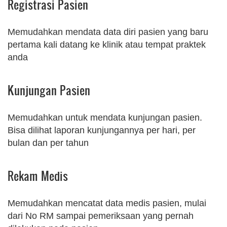
Registrasi Pasien
Memudahkan mendata data diri pasien yang baru
pertama kali datang ke klinik atau tempat praktek
anda
Kunjungan Pasien
Memudahkan untuk mendata kunjungan pasien.
Bisa dilihat laporan kunjungannya per hari, per
bulan dan per tahun
Rekam Medis
Memudahkan mencatat data medis pasien, mulai
dari No RM sampai pemeriksaan yang pernah