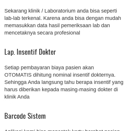
Sekarang klinik / Laboratorium anda bisa seperti
lab-lab terkenal. Karena anda bisa dengan mudah
memasukkan data hasil pemeriksaan lab dan
mencetaknya secara profesional
Lap. Insentif Dokter
Setiap pembayaran biaya pasien akan
OTOMATIS dihitung nominal insentif dokternya.
Sehingga Anda langsung tahu berapa insentif yang
harus diberikan kepada masing-masing dokter di
klinik Anda
Barcode Sistem