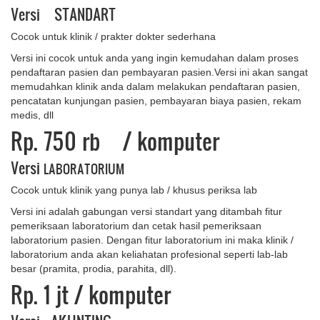
Versi STANDART
Cocok untuk klinik / prakter dokter sederhana
Versi ini cocok untuk anda yang ingin kemudahan dalam proses
pendaftaran pasien dan pembayaran pasien.Versi ini akan sangat
memudahkan klinik anda dalam melakukan pendaftaran pasien,
pencatatan kunjungan pasien, pembayaran biaya pasien, rekam
medis, dll
Rp. 750 rb
/ komputer
Versi
LABORATORIUM
Cocok untuk klinik yang punya lab / khusus periksa lab
Versi ini adalah gabungan versi standart yang ditambah fitur
pemeriksaan laboratorium dan cetak hasil pemeriksaan
laboratorium pasien. Dengan fitur laboratorium ini maka klinik /
laboratorium anda akan keliahatan profesional seperti lab-lab
besar (pramita, prodia, parahita, dll).
Rp. 1 ​jt
/ komputer