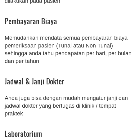
dilakukan pada pasien
Pembayaran Biaya
Memudahkan mendata semua pembayaran biaya
pemeriksaan pasien (Tunai atau Non Tunai)
sehingga anda tahu pendapatan per hari, per bulan
dan per tahun
Jadwal & Janji Dokter
Anda juga bisa dengan mudah mengatur janji dan
jadwal dokter yang bertugas di klinik / tempat
praktek
Laboratorium