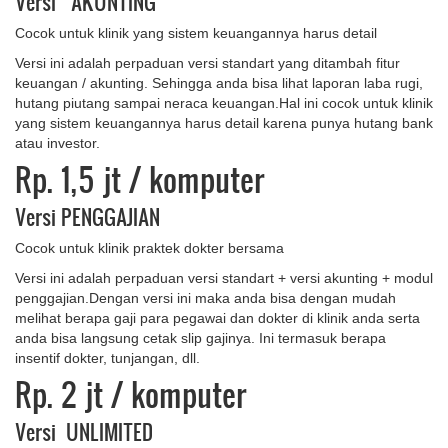
Versi AKUNTING
Cocok untuk klinik yang sistem keuangannya harus detail
Versi ini adalah perpaduan versi standart yang ditambah fitur
keuangan / akunting. Sehingga anda bisa lihat laporan laba rugi,
hutang piutang sampai neraca keuangan.Hal ini cocok untuk klinik
yang sistem keuangannya harus detail karena punya hutang bank
atau investor.
Rp. 1,5 jt
/ komputer
Versi PENGGAJIAN
Cocok untuk klinik praktek dokter bersama
Versi ini adalah perpaduan versi standart + versi akunting + modul
penggajian.Dengan versi ini maka anda bisa dengan mudah
melihat berapa gaji para pegawai dan dokter di klinik anda serta
anda bisa langsung cetak slip gajinya. Ini termasuk berapa
insentif dokter, tunjangan, dll.
Rp. 2 jt
/ komputer
Versi UNLIMITED