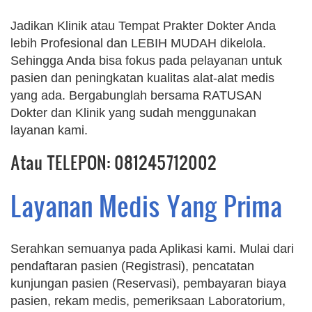
Jadikan Klinik atau Tempat Prakter Dokter Anda
lebih Profesional dan LEBIH MUDAH dikelola.
Sehingga Anda bisa fokus pada pelayanan untuk
pasien dan peningkatan kualitas alat-alat medis
yang ada. Bergabunglah bersama RATUSAN
Dokter dan Klinik yang sudah menggunakan
layanan kami.
Atau TELEPON: 081245712002
Layanan Medis Yang Prima
Serahkan semuanya pada Aplikasi kami. Mulai dari
pendaftaran pasien (Registrasi), pencatatan
kunjungan pasien (Reservasi), pembayaran biaya
pasien, rekam medis, pemeriksaan Laboratorium,