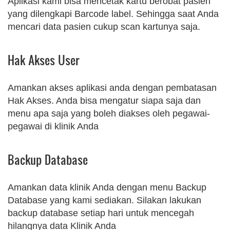
Aplikasi kami bisa mencetak kartu berobat pasien
yang dilengkapi Barcode label. Sehingga saat Anda
mencari data pasien cukup scan kartunya saja.
Hak Akses User
Amankan akses aplikasi anda dengan pembatasan
Hak Akses. Anda bisa mengatur siapa saja dan
menu apa saja yang boleh diakses oleh pegawai-
pegawai di klinik Anda
Backup Database
Amankan data klinik Anda dengan menu Backup
Database yang kami sediakan. Silakan lakukan
backup database setiap hari untuk mencegah
hilangnya data Klinik Anda