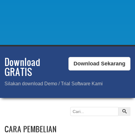
Download
Download Sekarang
GRATIS
Silakan download Demo / Trial Software Kami
CARA PEMBELIAN