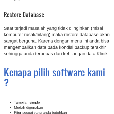
Restore Database
Saat terjadi masalah yang tidak diinginkan (misal
komputer rusak/hilang) maka restore database akan
sangat berguna. Karena dengan menu ini anda bisa
mengembalikan data pada kondisi backup terakhir
sehingga anda terbebas dari kehilangan data Klinik
Kenapa pilih software kami
?
Tampilan simple
Mudah digunakan
Fitur sesuai yang anda butuhkan