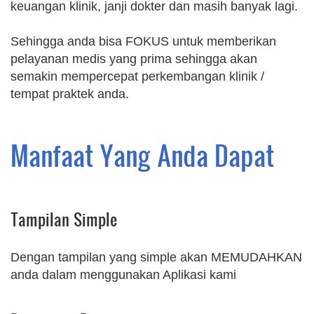
keuangan klinik, janji dokter dan masih banyak lagi.
Sehingga anda bisa FOKUS untuk memberikan
pelayanan medis yang prima sehingga akan
semakin mempercepat perkembangan klinik /
tempat praktek anda.
Manfaat Yang Anda Dapat
Tampilan Simple
Dengan tampilan yang simple akan MEMUDAHKAN
anda dalam menggunakan Aplikasi kami